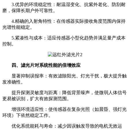
3.优异的环境稳定性：耐温湿变化、抗紫外老化、防刮耐
磨，保障长期户外可靠性。
4.精确的入射角特性：在传感器实际接收角度范围内保持
光谱性能稳定。
5.紧凑性与成本：适应传感器小型化趋势并满足量产成本
控制。
四、滤光片对系统性能的倍增效应
显著抑制误报率：有效滤除阳光、灯光干扰，极大提升触
发准确性。
提升探测灵敏度与距离：降低背景噪声，使微弱人体信号
更易被识别，扩大有效探测范围。
增强环境适应性：使传感器在复杂光照（如晨昏、强灯光
环境）下依然稳定工作。
优化系统能耗与寿命：减少因误触发导致的电机无效运