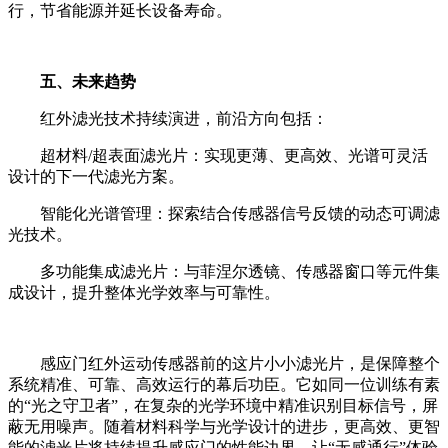
行，节省能源并延长设备寿命。
五、未来趋势
红外滤光技术持续演进，前沿方向包括：
超材料/超表面滤光片：实现更薄、更高效、光谱可灵活
设计的下一代滤光方案。
智能化光谱管理：探索结合传感器信号反馈的动态可调滤
光技术。
多功能集成滤光片：与菲涅尔透镜、传感器窗口等元件集
成设计，提升整体光学效率与可靠性。
感应门红外运动传感器前的这片小小滤光片，是保障整个
系统精准、可靠、高效运行的幕后功臣。它如同一位训练有素
的“光之守卫者”，在复杂的光学环境中精准识别目标信号，屏
蔽无用噪声。随着材料科学与光学设计的进步，更高效、更智
能的滤光片将持续提升感应门的性能边界，让“无感通行”体验