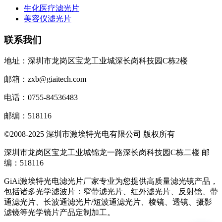
生化医疗滤光片
美容仪滤光片
联系我们
地址：深圳市龙岗区宝龙工业城深长岗科技园C栋2楼
邮箱：zxb@giaitech.com
电话：0755-84536483
邮编：518116
©2008-2025 深圳市激埃特光电有限公司 版权所有
深圳市龙岗区宝龙工业城锦龙一路深长岗科技园C栋二楼 邮
编：518116
GiAi激埃特光电滤光片厂家专业为您提供高质量滤光镜产品，
包括诸多光学滤波片：窄带滤光片、红外滤光片、反射镜、带
通滤光片、长波通滤光片/短波通滤光片、棱镜、透镜、摄影
滤镜等光学镜片产品定制加工。