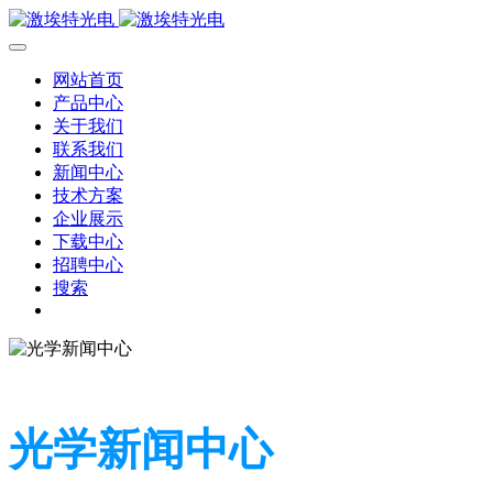
网站首页
产品中心
关于我们
联系我们
新闻中心
技术方案
企业展示
下载中心
招聘中心
搜索
光学新闻中心