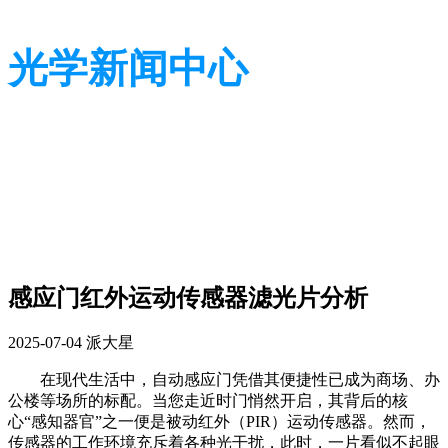
光学新闻中心
带您了解光学全貌
带您了解光学全貌
感应门红外运动传感器滤光片分析
2025-07-04
派大星
在现代生活中，自动感应门凭借其便捷性已成为商场、办
公楼等场所的标配。当您走近时门悄然开启，其背后的核
心
“感知器官”之一便是被动红外（
PIR
）运动传感器。然而，
传感器的工作环境充斥着各种光干扰，此时，一片看似不起眼