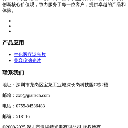
创新核心价值观，致力服务于每一位客户，提供卓越的产品和
体验。
产品应用
生化医疗滤光片
美容仪滤光片
联系我们
地址：深圳市龙岗区宝龙工业城深长岗科技园C栋2楼
邮箱：zxb@giaitech.com
电话：0755-84536483
邮编：518116
©2008-2025 深圳市激埃特光电有限公司 版权所有