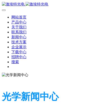
网站首页
产品中心
关于我们
联系我们
新闻中心
技术方案
企业展示
下载中心
招聘中心
搜索
光学新闻中心