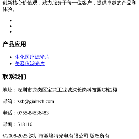
创新核心价值观，致力服务于每一位客户，提供卓越的产品和
体验。
产品应用
生化医疗滤光片
美容仪滤光片
联系我们
地址：深圳市龙岗区宝龙工业城深长岗科技园C栋2楼
邮箱：zxb@giaitech.com
电话：0755-84536483
邮编：518116
©2008-2025 深圳市激埃特光电有限公司 版权所有