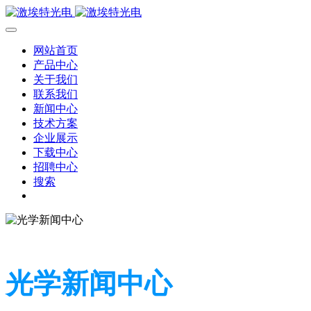
网站首页
产品中心
关于我们
联系我们
新闻中心
技术方案
企业展示
下载中心
招聘中心
搜索
光学新闻中心