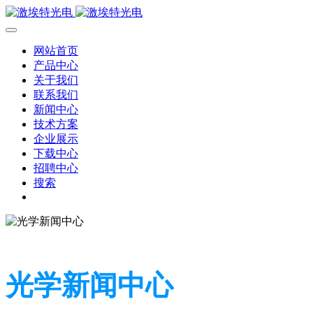
网站首页
产品中心
关于我们
联系我们
新闻中心
技术方案
企业展示
下载中心
招聘中心
搜索
光学新闻中心