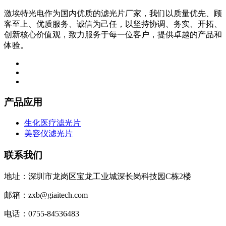
激埃特光电作为国内优质的滤光片厂家，我们以质量优先、顾
客至上、优质服务、诚信为己任，以坚持协调、务实、开拓、
创新核心价值观，致力服务于每一位客户，提供卓越的产品和
体验。
产品应用
生化医疗滤光片
美容仪滤光片
联系我们
地址：深圳市龙岗区宝龙工业城深长岗科技园C栋2楼
邮箱：zxb@giaitech.com
电话：0755-84536483