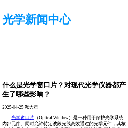
光学新闻中心
带您了解光学全貌
带您了解光学全貌
什么是光学窗口片？对现代光学仪器都产
生了哪些影响？
2025-04-25
派大星
光学窗口片
（Optical Window）是一种用于保护光学系统
内部元件、同时允许特定波段光线高效通过的光学元件，其核