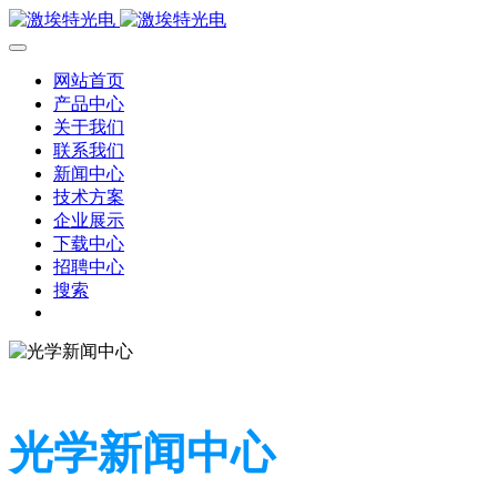
网站首页
产品中心
关于我们
联系我们
新闻中心
技术方案
企业展示
下载中心
招聘中心
搜索
光学新闻中心