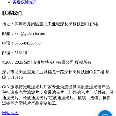
美容仪滤光片
联系我们
地址：深圳市龙岗区宝龙工业城深长岗科技园C栋2楼
邮箱：zxb@giaitech.com
电话：0755-84536483
邮编：518116
©2008-2025 深圳市激埃特光电有限公司 版权所有
深圳市龙岗区宝龙工业城锦龙一路深长岗科技园C栋二楼 邮
编：518116
GiAi激埃特光电滤光片厂家专业为您提供高质量滤光镜产品，
包括诸多光学滤波片：窄带滤光片、红外滤光片、反射镜、带
通滤光片、长波通滤光片/短波通滤光片、棱镜、透镜、摄影
滤镜等光学镜片产品定制加工。
网站地图