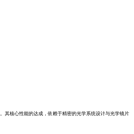
和信噪比。其核心性能的达成，依赖于精密的光学系统设计与光学镜片