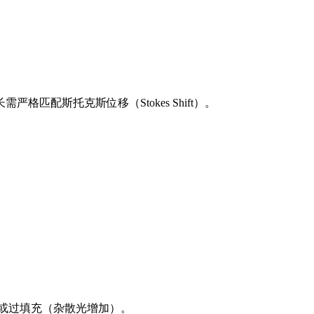
匹配斯托克斯位移（Stokes Shift）。
）或过填充（杂散光增加）。