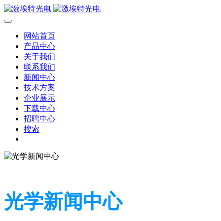
网站首页
产品中心
关于我们
联系我们
新闻中心
技术方案
企业展示
下载中心
招聘中心
搜索
光学新闻中心