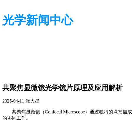
光学新闻中心
带您了解光学全貌
带您了解光学全貌
共聚焦显微镜光学镜片原理及应用解析
2025-04-11
派大星
共聚焦显微镜（Confocal Microscope）通
的协同工作。