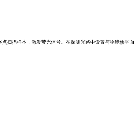
，逐点扫描样本，激发荧光信号。在探测光路中设置与物镜焦平面