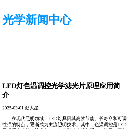
光学新闻中心
带您了解光学全貌
带您了解光学全貌
LED灯色温调控光学滤光片原理应用简
介
2025-03-01
派大星
在现代照明领域，LED灯具因其高效节能、长寿命和可调
性强的特点，逐渐成为主流照明技术。其中，色温调控是LED