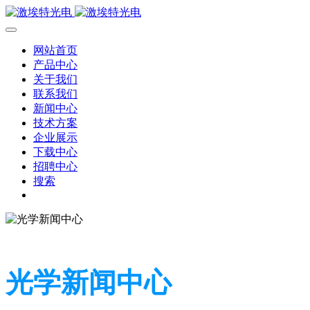
网站首页
产品中心
关于我们
联系我们
新闻中心
技术方案
企业展示
下载中心
招聘中心
搜索
光学新闻中心