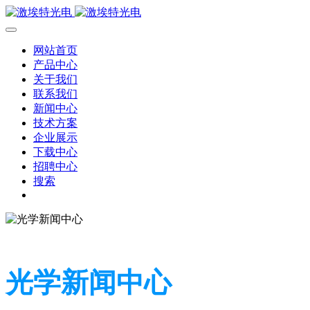
网站首页
产品中心
关于我们
联系我们
新闻中心
技术方案
企业展示
下载中心
招聘中心
搜索
光学新闻中心