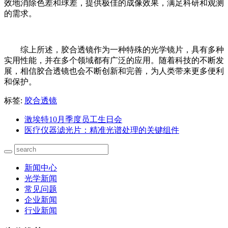
效地消除色差和球差，提供极佳的成像效果，满足科研和观测
的需求。
综上所述，胶合透镜作为一种特殊的光学镜片，具有多种
实用性能，并在多个领域都有广泛的应用。随着科技的不断发
展，相信胶合透镜也会不断创新和完善，为人类带来更多便利
和保护。
标签:
胶合透镜
激埃特10月季度员工生日会
医疗仪器滤光片：精准光谱处理的关键组件
新闻中心
光学新闻
常见问题
企业新闻
行业新闻