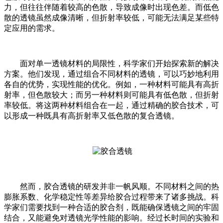
力，但往往伴随着较高的色散，导致成像时出现色差。而低色
散的透镜虽然成像清晰，但折射率较低，可能无法满足某些特
定应用的需求。
面对单一透镜材料的局限性，科学家们开始探索新的解决
方案。他们发现，通过组合不同材料的透镜，可以巧妙地利用
各自的优势，实现性能的优化。例如，一种材料可能具有高折
射率，但色散较大；而另一种材料则可能具有低色散，但折射
率较低。将这两种材料组合在一起，通过精确的胶合技术，可
以形成一种既具有高折射率又低色散的复合透镜。
然而，胶合透镜的研发并非一帆风顺。不同材料之间的热
膨胀系数、化学稳定性等差异给胶合过程带来了诸多挑战。科
学家们需要找到一种合适的胶合剂，既能确保透镜之间的牢固
结合，又能避免对透镜光学性能的影响。经过长时间的实验和