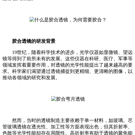
胶合透镜的研发背景
19世纪，随着科学技术的进步，光学仪器如显微镜、望远
镜等得到了前所未有的发展。这些仪器在科研、医疗、军事等
领域发挥着重要作用，对透镜的光学性能提出了越来越高的要
求。科学家们渴望通过透镜捕捉到更精细、更清晰的图像，以
推动各领域的研究和发展。
然而，当时的透镜制造主要依赖于单一材料，如玻璃。尽
管玻璃透镜在透光性、加工性等方面表现出色，但其折射率、
色散等光学性能却存在局限性。高折射率有助于透镜的聚焦能