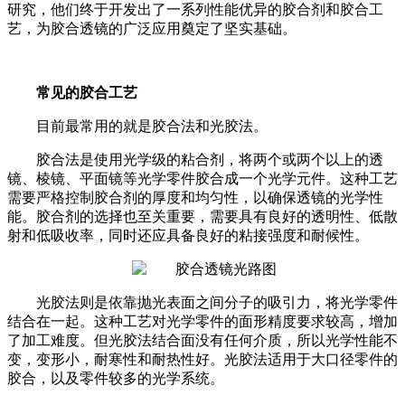
研究，他们终于开发出了一系列性能优异的胶合剂和胶合工
艺，为胶合透镜的广泛应用奠定了坚实基础。
常见的胶合工艺
目前最常用的就是胶合法和光胶法。
胶合法是使用光学级的粘合剂，将两个或两个以上的透
镜、棱镜、平面镜等光学零件胶合成一个光学元件。这种工艺
需要严格控制胶合剂的厚度和均匀性，以确保透镜的光学性
能。胶合剂的选择也至关重要，需要具有良好的透明性、低散
射和低吸收率，同时还应具备良好的粘接强度和耐候性。
光胶法则是依靠抛光表面之间分子的吸引力，将光学零件
结合在一起。这种工艺对光学零件的面形精度要求较高，增加
了加工难度。但光胶法结合面没有任何介质，所以光学性能不
变，变形小，耐寒性和耐热性好。光胶法适用于大口径零件的
胶合，以及零件较多的光学系统。