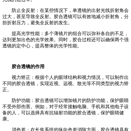
防止全反射：在某些情况下，单透镜的出射光线折射角会
过大，甚至导致全反射。胶合透镜可以有效地减小折射角，分
担折射压力，避免全反射的发生。
提高光学性能：多个薄镜片的组合可以弥补各自的不足，
达到更加出色的光学效果。同时，胶合过程还可以确保两个强
透镜的定中心，提高整体的光学性能。
胶合透镜的作用
视力矫正：根据个人的眼球结构和视力情况，可以制作出
不同的胶合透镜，实现近视、远视、散光等不同类型的视力矫
正。
防护功能：胶合透镜可以增加镜片的防护功能，保护眼睛
不受外部伤害。例如，对于经常接触电脑、手机和其他电子设
备的人，可以选择具有抗辐射功能的胶合透镜，保护眼睛健
康。
消色差：在长焦系统的纵向色差消除方面，胶合透镜具有