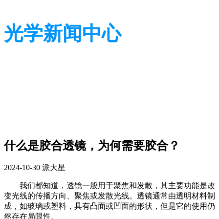
光学新闻中心
带您了解光学全貌
带您了解光学全貌
什么是胶合透镜，为何需要胶合？
2024-10-30
派大星
我们都知道，透镜一般用于聚焦和发散，
其主要功能是改
变光线的传播方向、聚焦或发散光线。透镜通常由透明材料制
成，如玻璃或塑料，具有凸面或凹面的形状
，
但是它的使用仍
然存在局限性。