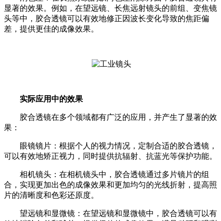
显著的效果。例如，在望远镜、长焦远射镜头的前组、变焦镜
头等中，胶合透镜可以有效地修正因波长变化导致的焦距偏
差，提供更佳的成像效果。
实际应用中的效果
胶合透镜在多个领域都有广泛的应用，并产生了显著的效
果：
眼镜镜片：根据个人的视力情况，定制合适的胶合透镜，
可以有效地矫正视力，同时提供抗辐射、抗蓝光等保护功能。
相机镜头：在相机镜头中，胶合透镜通过多片镜片的组
合，实现更加出色的成像效果和更加均匀的光线折射，提高照
片的清晰度和色彩还原度。
望远镜和显微镜：在望远镜和显微镜中，胶合透镜可以有