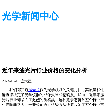
光学新闻中心
带您了解光学全貌
带您了解光学全貌
近年来滤光片行业价格的变化分析
2024-10-16
派大星
我们都知道
滤光片
作为光学领域的关键元件，其质量和性
能直接决定了光学仪器的成像效果和精确度。然而，近年来滤
光片行业却陷入了激烈的价格战，这种竞争态势对整个行业产
生影响
非常大，一些公司通过这些方法快速占领了整个行业市