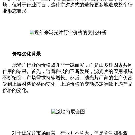
场，但对于行业而言，这种拼夕夕式的选择更多地造成整个行
业形态畸形。
价格变化背景
滤光片行业的价格战并非一蹴而就，而是由多种因素共同
作用的结果。首先，随着科技的不断发展，滤光片的应用领域
不断拓宽，市场需求持续增长。然后，滤光片厂家的生产仍然
受到上游材料价格的变化，上游价格的变动必定导致下游产品
价格的变化。
对于滤光片市场而言，行业并不算大，但是竞争却很激