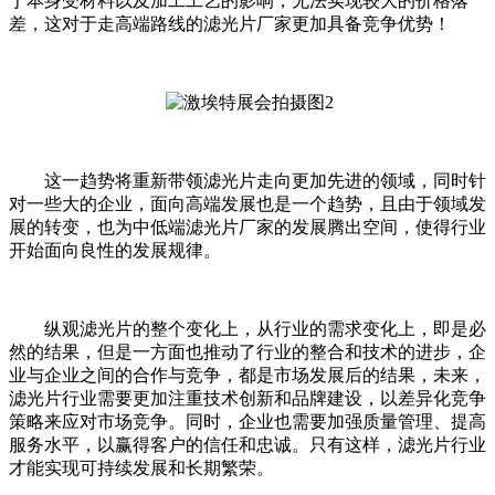
于本身受材料以及加工工艺的影响，无法实现较大的价格落
差，这对于走高端路线的滤光片厂家更加具备竞争优势！
这一趋势将重新带领滤光片走向更加先进的领域，同时针
对一些大的企业，面向高端发展也是一个趋势，且由于领域发
展的转变，也为中低端滤光片厂家的发展腾出空间，使得行业
开始面向良性的发展规律。
纵观滤光片的整个变化上，从行业的需求变化上，即是必
然的结果，但是一方面也推动了行业的整合和技术的进步，企
业与企业之间的合作与竞争，都是市场发展后的结果，未来，
滤光片行业需要更加注重技术创新和品牌建设，以差异化竞争
策略来应对市场竞争。同时，企业也需要加强质量管理、提高
服务水平，以赢得客户的信任和忠诚。只有这样，滤光片行业
才能实现可持续发展和长期繁荣。