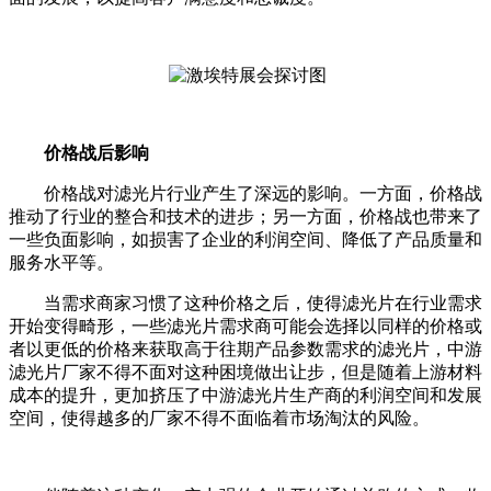
价格战后影响
价格战对滤光片行业产生了深远的影响。一方面，价格战
推动了行业的整合和技术的进步；另一方面，价格战也带来了
一些负面影响，如损害了企业的利润空间、降低了产品质量和
服务水平等。
当需求商家习惯了这种价格之后，使得滤光片在行业需求
开始变得畸形，一些滤光片需求商可能会选择以同样的价格或
者以更低的价格来获取高于往期产品参数需求的滤光片，中游
滤光片厂家不得不面对这种困境做出让步，但是随着上游材料
成本的提升，更加挤压了中游滤光片生产商的利润空间和发展
空间，使得越多的厂家不得不面临着市场淘汰的风险。