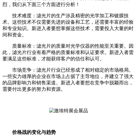
烈，我们从下面三个方面进行分析！
技术难度：滤光片的生产涉及精密的光学加工和镀膜技
术。这些技术不仅需要先进的设备和工艺，还需要丰富的经验
和专业知识。新进入者要想掌握这些技术，需要投入大量的时
间和资金。
质量标准：滤光片的质量对光学仪器的性能至关重要。因
此，滤光片行业有着严格的质量标准和认证要求。新进入者需
要满足这些标准，才能获得客户的信任和认可。
市场竞争：滤光片行业已经形成了相对稳定的市场格局。
一些实力雄厚的企业在市场上占据了主导地位，并建立了强大
的品牌影响力和销售渠道。新进入者要想在竞争中脱颖而出，
需要付出更多的努力和资源。
价格战的变化与趋势