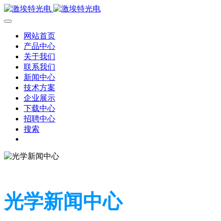
网站首页
产品中心
关于我们
联系我们
新闻中心
技术方案
企业展示
下载中心
招聘中心
搜索
光学新闻中心