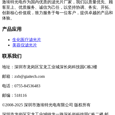
激埃特光电作为国内优质的滤光片厂家，我们以质量优先、顾
客至上、优质服务、诚信为己任，以坚持协调、务实、开拓、
创新核心价值观，致力服务于每一位客户，提供卓越的产品和
体验。
产品应用
生化医疗滤光片
美容仪滤光片
联系我们
地址：深圳市龙岗区宝龙工业城深长岗科技园C栋2楼
邮箱：zxb@giaitech.com
电话：0755-84536483
邮编：518116
©2008-2025 深圳市激埃特光电有限公司 版权所有
深圳市龙岗区宝龙工业城锦龙一路深长岗科技园C栋二楼 邮