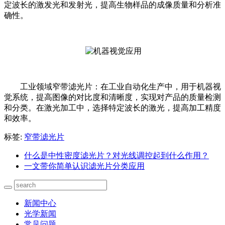
定波长的激发光和发射光，提高生物样品的成像质量和分析准
确性。
工业领域窄带滤光片：在工业自动化生产中，用于机器视
觉系统，提高图像的对比度和清晰度，实现对产品的质量检测
和分类。在激光加工中，选择特定波长的激光，提高加工精度
和效率。
标签:
窄带滤光片
什么是中性密度滤光片？对光线调控起到什么作用？
一文带你简单认识滤光片分类应用
新闻中心
光学新闻
常见问题