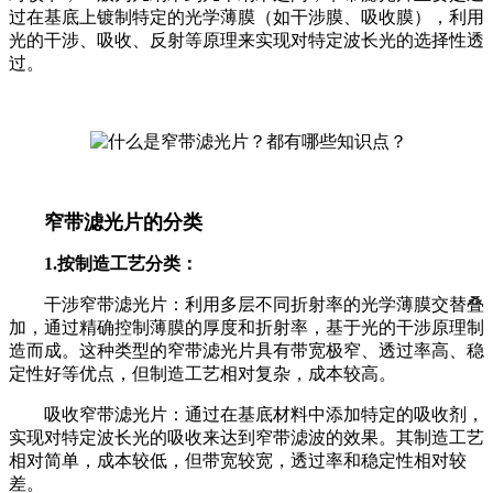
过在基底上镀制特定的光学薄膜（如干涉膜、吸收膜），利用
光的干涉、吸收、反射等原理来实现对特定波长光的选择性透
过。
窄带滤光片的分类
1.按制造工艺分类：
干涉窄带滤光片：利用多层不同折射率的光学薄膜交替叠
加，通过精确控制薄膜的厚度和折射率，基于光的干涉原理制
造而成。这种类型的窄带滤光片具有带宽极窄、透过率高、稳
定性好等优点，但制造工艺相对复杂，成本较高。
吸收窄带滤光片：通过在基底材料中添加特定的吸收剂，
实现对特定波长光的吸收来达到窄带滤波的效果。其制造工艺
相对简单，成本较低，但带宽较宽，透过率和稳定性相对较
差。