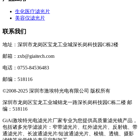
生化医疗滤光片
美容仪滤光片
联系我们
地址：深圳市龙岗区宝龙工业城深长岗科技园C栋2楼
邮箱：zxb@giaitech.com
电话：0755-84536483
邮编：518116
©2008-2025 深圳市激埃特光电有限公司 版权所有
深圳市龙岗区宝龙工业城锦龙一路深长岗科技园C栋二楼 邮
编：518116
GiAi激埃特光电滤光片厂家专业为您提供高质量滤光镜产品，
包括诸多光学滤波片：窄带滤光片、红外滤光片、反射镜、带
通滤光片、长波通滤光片/短波通滤光片、棱镜、透镜、摄影