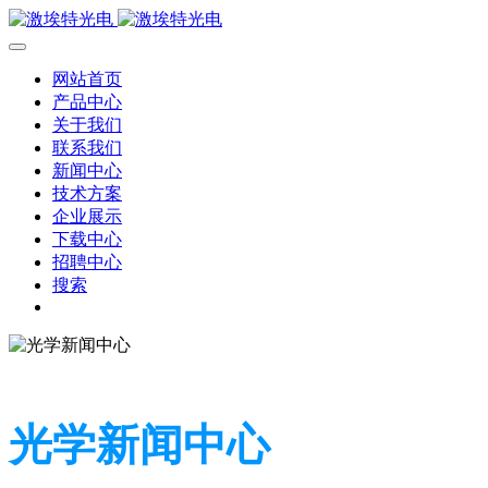
网站首页
产品中心
关于我们
联系我们
新闻中心
技术方案
企业展示
下载中心
招聘中心
搜索
光学新闻中心