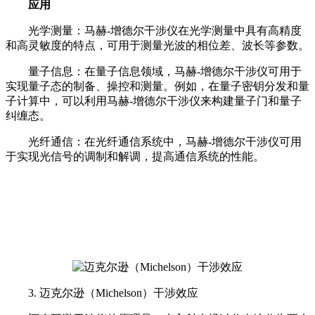
应用
光学测量：马赫-增德尔干涉仪在光学测量中具有高精度
和高灵敏度的特点，可用于测量光波的相位差、波长等参数。
量子信息：在量子信息领域，马赫-增德尔干涉仪可用于
实现量子态的制备、操控和测量。例如，在量子密钥分发和量
子计算中，可以利用马赫-增德尔干涉仪来构建量子门和量子
纠缠态。
光纤通信：在光纤通信系统中，马赫-增德尔干涉仪可用
于实现光信号的调制和解调，提高通信系统的性能。
3. 迈克尔逊（Michelson）干涉效应