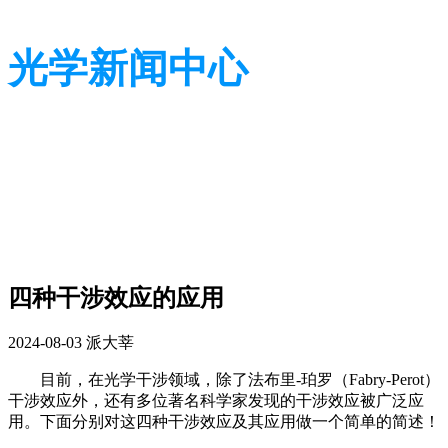
光学新闻中心
带您了解光学全貌
带您了解光学全貌
四种干涉效应的应用
2024-08-03
派大莘
目前，在光学干涉领域，除了法布里-珀罗（Fabry-Perot）
干涉效应外，还有多位著名科学家发现的干涉效应被广泛应
用。
下面分别对这四种干涉效应及其应用做一个简单的简述！