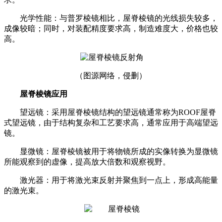
光学性能：与普罗棱镜相比，屋脊棱镜的光线损失较多，
成像较暗；同时，对装配精度要求高，制造难度大，价格也较
高。
（图源网络，侵删）
屋脊棱镜
应用
望远镜：采用屋脊棱镜结构的望远镜通常称为ROOF屋脊
式望远镜，由于结构复杂和工艺要求高，通常应用于高端望远
镜。
显微镜：屋脊棱镜被用于将物镜所成的实像转换为显微镜
所能观察到的虚像，提高放大倍数和观察视野。
激光器：用于将激光束反射并聚焦到一点上，形成高能量
的激光束。