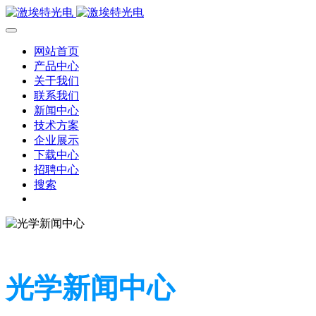
网站首页
产品中心
关于我们
联系我们
新闻中心
技术方案
企业展示
下载中心
招聘中心
搜索
光学新闻中心