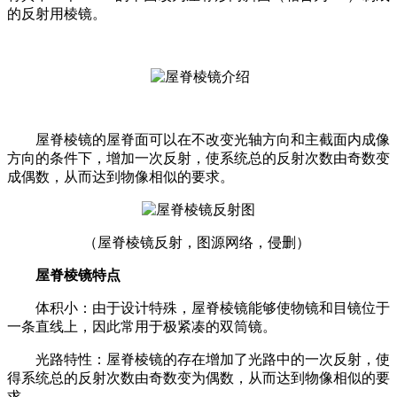
的反射用棱镜。
屋脊棱镜的屋脊面可以在不改变光轴方向和主截面内成像
方向的条件下，增加一次反射，使系统总的反射次数由奇数变
成偶数，从而达到物像相似的要求。
（
屋脊棱镜反射，
图源网络，侵删）
屋脊棱镜
特点
体积小：由于设计特殊，屋脊棱镜能够使物镜和目镜位于
一条直线上，因此常用于极紧凑的双筒镜。
光路特性：屋脊棱镜的存在增加了光路中的一次反射，使
得系统总的反射次数由奇数变为偶数，从而达到物像相似的要
求。