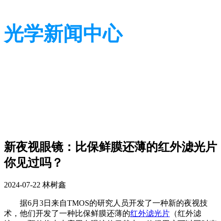
光学新闻中心
带您了解光学全貌
带您了解光学全貌
新夜视眼镜：比保鲜膜还薄的红外滤光片
你见过吗？
2024-07-22
林树鑫
据6月3日来自TMOS的研究人员开发了一种新的夜视技
术，他们开发了一种比保鲜膜还薄的
红外滤光片
（红外滤