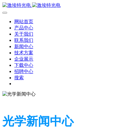
网站首页
产品中心
关于我们
联系我们
新闻中心
技术方案
企业展示
下载中心
招聘中心
搜索
光学新闻中心