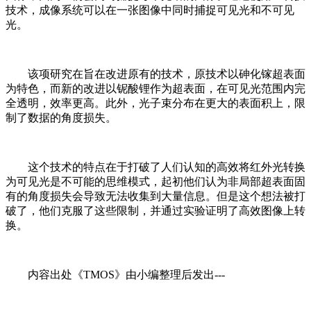
技术，成像系统可以在一张图像中同时捕捉可见光和不可见
光。
该项研究在旨在改进原有的技术，原技术以砷化镓超表面
为特色，而新的改进以铌酸锂作为超表面，在可见光范围内完
全透明，效率更高。此外，光子束分布在更大的表面积上，限
制了数据的角度损失。
这个技术的特点在于打破了人们认知的高效将红外光转换
为可见光是不可能的思维模式，起初他们认为非局部超表面固
有的角度损失会导致无法收集到大量信息。但是这个想法被打
破了，他们克服了这些限制，并通过实验证明了高效图像上转
换。
内容出处《TMOS》由小编整理后发出---