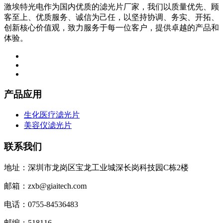
激埃特光电作为国内优质的滤光片厂家，我们以质量优先、顾
客至上、优质服务、诚信为己任，以坚持协调、务实、开拓、
创新核心价值观，致力服务于每一位客户，提供卓越的产品和
体验。
产品应用
生化医疗滤光片
美容仪滤光片
联系我们
地址：深圳市龙岗区宝龙工业城深长岗科技园C栋2楼
邮箱：zxb@giaitech.com
电话：0755-84536483
邮编：518116