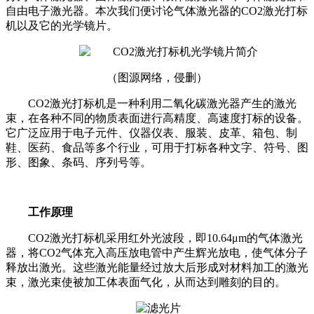
自由电子激光器。本次我们便讨论气体激光器的CO2激光打标
机以及它的光学镜片。
（图源网络，侵删）
CO2激光打标机是一种利用二氧化碳激光器产生的激光
束，在各种不同的物质表面进行高精度、高速度打标的设备。
它广泛应用于电子元件、仪器仪表、服装、皮革、箱包、制
鞋、医药、食品等多个行业，可用于打标各种文字、符号、图
形、图象、条码、序列号等。
工作原理
CO2激光打标机采用红外光波段，即10.64μm的气体激光
器，将CO2气体充入高压放电管中产生辉光放电，使气体分子
释放出激光。这些激光能量经过放大后形成对材料加工的激光
束，激光束使被加工体表面气化，从而达到雕刻的目的。