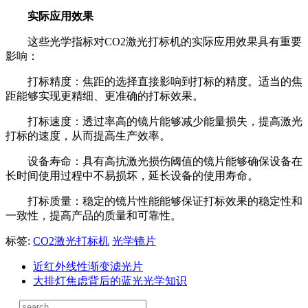
实际应用效果
这些光学指标对CO2激光打标机的实际应用效果具有重要
影响：
打标精度：焦距的选择直接影响到打标的精度。适当的焦
距能够实现更精细、更准确的打标效果。
打标速度：透过率高的镜片能够减少能量损失，提高激光
打标的速度，从而提高生产效率。
设备寿命：具有高抗激光损伤阈值的镜片能够确保设备在
长时间使用过程中不易损坏，延长设备的使用寿命。
打标质量：稳定的镜片性能能够保证打标效果的稳定性和
一致性，提高产品的质量和可靠性。
标签:
CO2激光打标机
光学镜片
近红外线性渐变滤光片
大排灯焦虑背后的蓝光光学知识