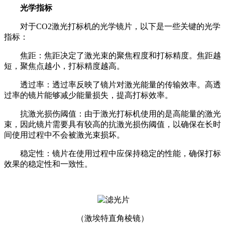
光学指标
对于CO2激光打标机的光学镜片，以下是一些关键的光学
指标：
焦距：焦距决定了激光束的聚焦程度和打标精度。焦距越
短，聚焦点越小，打标精度越高。
透过率：透过率反映了镜片对激光能量的传输效率。高透
过率的镜片能够减少能量损失，提高打标效率。
抗激光损伤阈值：由于激光打标机使用的是高能量的激光
束，因此镜片需要具有较高的抗激光损伤阈值，以确保在长时
间使用过程中不会被激光束损坏。
稳定性：镜片在使用过程中应保持稳定的性能，确保打标
效果的稳定性和一致性。
（激埃特直角棱镜）