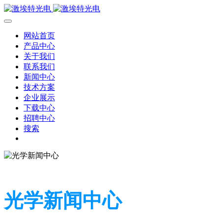
网站首页
产品中心
关于我们
联系我们
新闻中心
技术方案
企业展示
下载中心
招聘中心
搜索
光学新闻中心