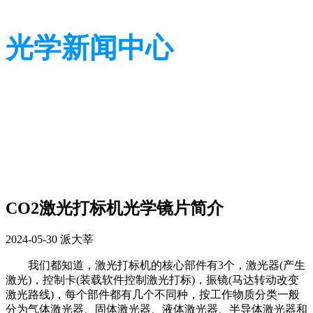
光学新闻中心
带您了解光学全貌
带您了解光学全貌
CO2激光打标机光学镜片简介
2024-05-30
派大莘
我们都知道，激光打标机的核心部件有3个，激光器(产生
激光)，控制卡(装载软件控制激光打标)，振镜(马达转动改变
激光路线)，每个部件都有几个不同种，按工作物质分类一般
分为气体激光器、固体激光器、液体激光器、半导体激光器和