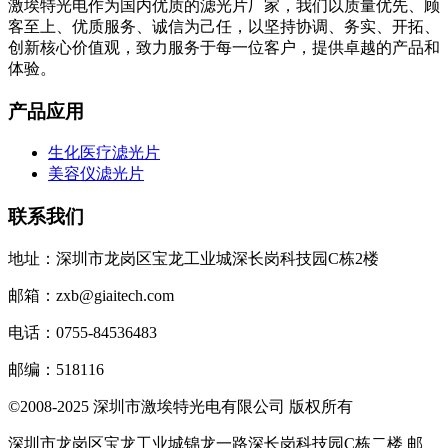
激埃特光电作为国内优质的滤光片厂家，我们以质量优先、顾
客至上、优质服务、诚信为己任，以坚持协调、务实、开拓、
创新核心价值观，致力服务于每一位客户，提供卓越的产品和
体验。
产品应用
生化医疗滤光片
美容仪滤光片
联系我们
地址：深圳市龙岗区宝龙工业城深长岗科技园C栋2楼
邮箱：zxb@giaitech.com
电话：0755-84536483
邮编：518116
©2008-2025 深圳市激埃特光电有限公司 版权所有
深圳市龙岗区宝龙工业城锦龙一路深长岗科技园C栋二楼 邮