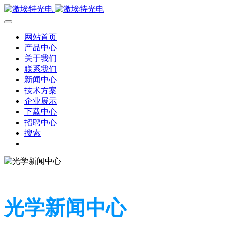
网站首页
产品中心
关于我们
联系我们
新闻中心
技术方案
企业展示
下载中心
招聘中心
搜索
光学新闻中心