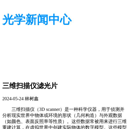
光学新闻中心
带您了解光学全貌
带您了解光学全貌
三维扫描仪滤光片
2024-05-24
林树鑫
三维扫描仪（3D scanner）是一种科学仪器，用于侦测并
分析现实世界中物体或环境的形状（几何构造）与外观数据
（如颜色、表面反照率等性质）。这些数据常被用来进行三维
重建计算，在虚拟世界中创建实际物体的数字模型。这些模型