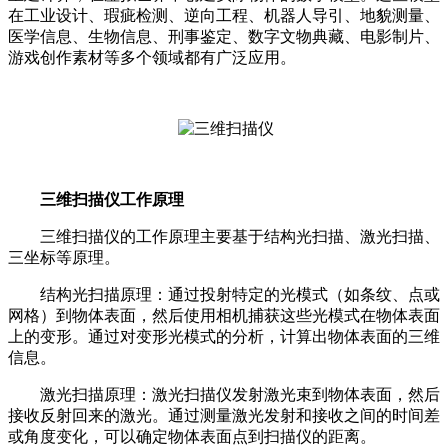
在工业设计、瑕疵检测、逆向工程、机器人导引、地貌测量、
医学信息、生物信息、刑事鉴定、数字文物典藏、电影制片、
游戏创作素材等多个领域都有广泛应用。
三维扫描仪工作原理
三维扫描仪的工作原理主要基于结构光扫描、激光扫描、
三坐标等原理。
结构光扫描原理：通过投射特定的光模式（如条纹、点或
网格）到物体表面，然后使用相机捕获这些光模式在物体表面
上的变形。通过对变形光模式的分析，计算出物体表面的三维
信息。
激光扫描原理：激光扫描仪发射激光束到物体表面，然后
接收反射回来的激光。通过测量激光发射和接收之间的时间差
或角度变化，可以确定物体表面点到扫描仪的距离。