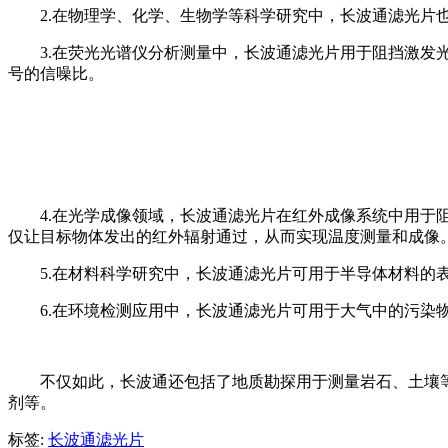
2.在物理学、化学、生物学等科学研究中，长波通滤光
3.在荧光光谱仪分析测量中，长波通滤光片用于阻挡激
号的信噪比。
4.在光学成像领域，长波通滤光片在红外成像系统中用
仅让目标物体发出的红外辐射通过，从而实现温度测量和成像
5.在材料科学研究中，长波通滤光片可用于半导体材料
6.在环境检测应用中，长波通滤光片可用于大气中的污
不仅如此，长波通还包括了地质勘探用于测量岩石、土壤
剂等。
标签:
长波通滤光片