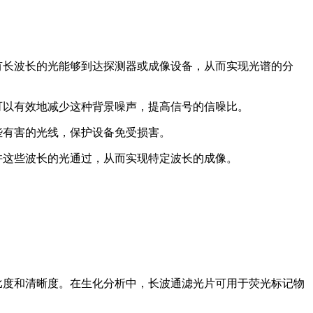
有长波长的光能够到达探测器或成像设备，从而实现光谱的分
可以有效地减少这种背景噪声，提高信号的信噪比。
些有害的光线，保护设备免受损害。
许这些波长的光通过，从而实现特定波长的成像。
比度和清晰度。在生化分析中，长波通滤光片可用于荧光标记物