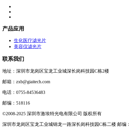
产品应用
生化医疗滤光片
美容仪滤光片
联系我们
地址：深圳市龙岗区宝龙工业城深长岗科技园C栋2楼
邮箱：zxb@giaitech.com
电话：0755-84536483
邮编：518116
©2008-2025 深圳市激埃特光电有限公司 版权所有
深圳市龙岗区宝龙工业城锦龙一路深长岗科技园C栋二楼 邮编：51