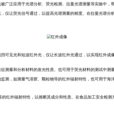
片也被广泛应用于光谱分析、荧光检测、拉曼光谱测量等实验中，
发光，仅让荧光信号通过，以提高光谱测量的精度。在拉曼光谱分
于阻挡可见光和短波红外光，仅让长波红外光通过，以实现红外成
。
的表征测量和分析材料的发光性质。也可用于荧光材料的测试中测
染物监测，如测量气溶胶、颗粒物等的红外辐射特性，也可用于海
等的红外辐射特性，以推断其成分和性质。在食品加工安全检测