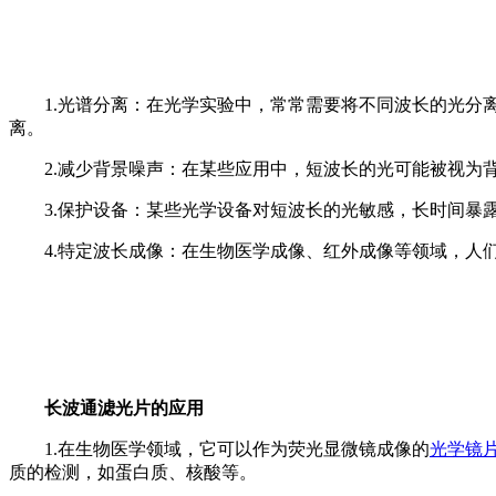
1.光谱分离：在光学实验中，常常需要将不同波长的光
离。
2.减少背景噪声：在某些应用中，短波长的光可能被视
3.保护设备：某些光学设备对短波长的光敏感，长时间
4.特定波长成像：在生物医学成像、红外成像等领域，
长波通滤光片的应用
1.在生物医学领域，它可以作为荧光显微镜成像的
光学镜
质的检测，如蛋白质、核酸等。