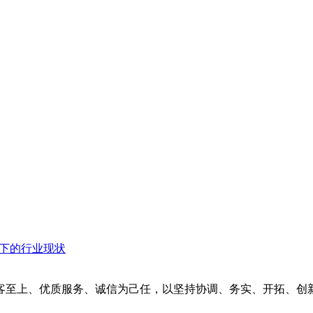
衡下的行业现状
客至上、优质服务、诚信为己任，以坚持协调、务实、开拓、创