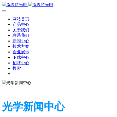
网站首页
产品中心
关于我们
联系我们
新闻中心
技术方案
企业展示
下载中心
招聘中心
搜索
光学新闻中心