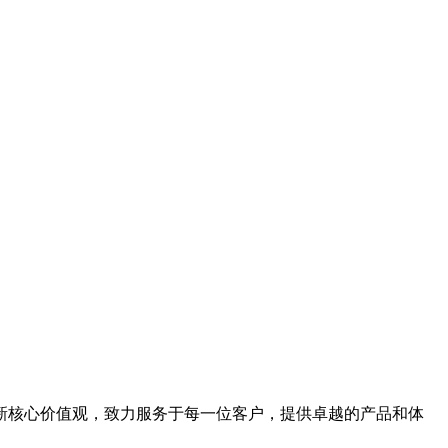
新核心价值观，致力服务于每一位客户，提供卓越的产品和体