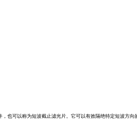
件，也可以称为短波截止滤光片。它可以有效隔绝特定短波方向