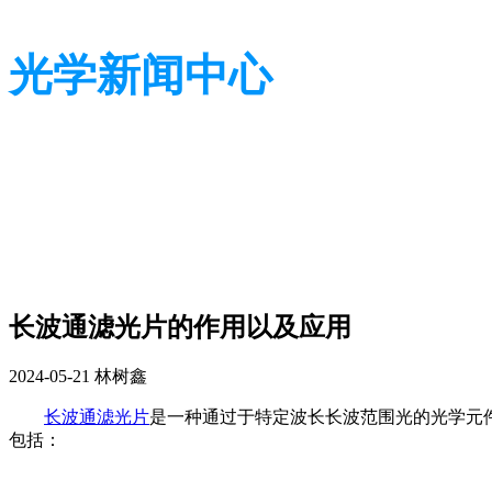
光学新闻中心
带您了解光学全貌
带您了解光学全貌
长波通滤光片的作用以及应用
2024-05-21
林树鑫
长波通滤光片
是一种
通过于特定波长长波范围光的光学元
包括：