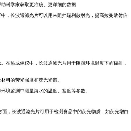
帮助科学家获取更准确、更详细的数据
析中，长波通滤光片可以用来阻挡瑞利散射光，提高拉曼散射信
像。在热成像仪中，长波通滤光片用于阻挡环境温度下的辐射，
量材料的荧光强度和荧光光谱。
洋环境监测中测量海水的温度、盐度等参数。
方面，长波通滤光片可用于检测食品中的荧光物质，如荧光增白