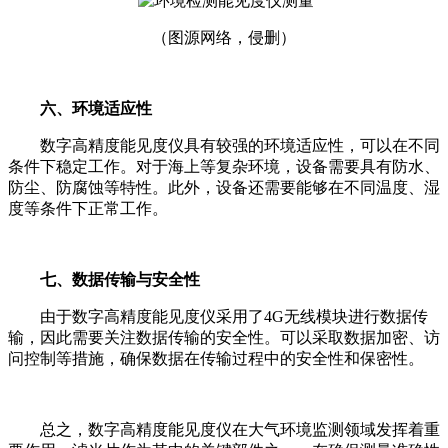
（图源网络，侵删）
六、环境适应性
数字高精度能见度仪具有较强的环境适应性，可以在不同
条件下稳定工作。对于海上等复杂环境，设备需要具有防水、
防尘、防腐蚀等特性。此外，设备还需要能够在不同温度、湿
度等条件下正常工作。
七、数据传输与安全性
由于数字高精度能见度仪采用了4G无线模块进行数据传
输，因此需要关注数据传输的安全性。可以采取数据加密、访
问控制等措施，确保数据在传输过程中的安全性和保密性。
总之，数字高精度能见度仪在大气环境监测领域发挥着重