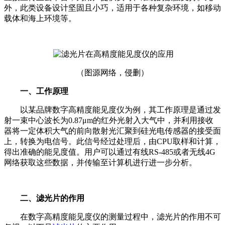
外，此类设备设计坚固且小巧，适用于各种复杂环境，如移动
载体和海上环境等。
（图源网络，侵删）
一、工作原理
以某品牌数字高精度能见度仪为例，其工作原理是通过发
射一束中心波长为0.87μm的红外光射入大气中，并利用接收
器将一定体积大气的前向散射光汇聚到硅光电传感器的接受面
上，转换为电信号。此信号经过处理后，由CPU取样和计算，
得出准确的能见度值。用户可以通过有线RS-485或者无线4G
网络获取这些数据，并传输至计算机进行进一步分析。
二、滤光片的作用
在数字高精度能见度仪的测量过程中，滤光片的作用不可