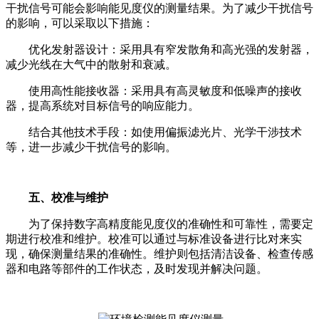
干扰信号可能会影响能见度仪的测量结果。为了减少干扰信号
的影响，可以采取以下措施：
优化发射器设计：采用具有窄发散角和高光强的发射器，
减少光线在大气中的散射和衰减。
使用高性能接收器：采用具有高灵敏度和低噪声的接收
器，提高系统对目标信号的响应能力。
结合其他技术手段：如使用偏振滤光片、光学干涉技术
等，进一步减少干扰信号的影响。
五、校准与维护
为了保持数字高精度能见度仪的准确性和可靠性，需要定
期进行校准和维护。校准可以通过与标准设备进行比对来实
现，确保测量结果的准确性。维护则包括清洁设备、检查传感
器和电路等部件的工作状态，及时发现并解决问题。