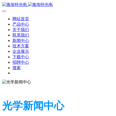
网站首页
产品中心
关于我们
联系我们
新闻中心
技术方案
企业展示
下载中心
招聘中心
搜索
光学新闻中心