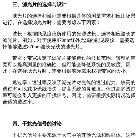
三、滤光片的选择与设计
滤光片的选择和设计需要根据具体的测量需求和应用场景
进行。在选择滤光片时，需要考虑以下因素：
波长：根据能见度仪所使用的光源波长，选择相应波长的
滤光片。例如，对于使用870nm红外光源的能见度仪，需要选
择能够透过870nm波长光线的滤光片。
带宽：带宽决定了滤光片能够透过的波长范围。较窄的带
宽可以提高测量的准确性，但可能会降低系统的灵敏度。因
此，在选择滤光片时，需要根据实际需求权衡带宽的大小。
透过率：透过率反映了滤光片对光线的透过能力。较高的
透过率可以减少光线损失，提高系统的灵敏度。但过高的透过
率可能会引入更多的干扰信号。因此，需要根据实际情况选择
合适的透过率。
四、干扰光信号的讨论
干扰光信号主要来源于大气中的其他光源和散射体。这些