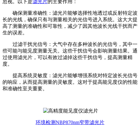
忽视。以下是
滤光片
的主要作用：
确保测量准确性：滤光片能够选择性地透过或反射特定波
长的光线，确保只有与测量相关的光信号进入系统。这大大提
高了测量的准确性和可靠性，减少了因其他波长光线干扰而产
生的误差。
过滤干扰光信号：大气中存在多种波长的光信号，其中一
些可能与能见度测量无关。这些干扰信号会影响测量结果。通
过使用滤光片，可以有效过滤掉这些干扰信号，提高测量精
度。
提高系统灵敏度：滤光片能够增强系统对特定波长光信号
的响应，从而提高测量的灵敏度。这对于提高能见度仪的性能
和准确性至关重要。
环境检测NBP870nm窄带滤光片