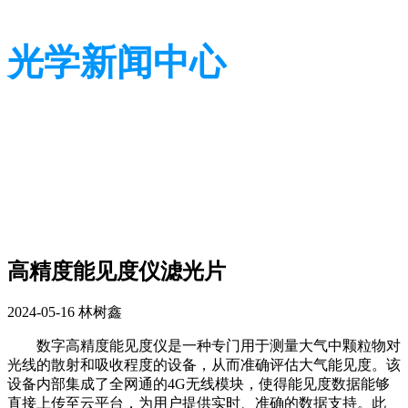
光学新闻中心
带您了解光学全貌
带您了解光学全貌
高精度能见度仪滤光片
2024-05-16
林树鑫
数字高精度能见度仪是一种专门用于测量大气中颗粒物对
光线的散射和吸收程度的设备，从而准确评估大气能见度。该
设备内部集成了全网通的4G无线模块，使得能见度数据能够
直接上传至云平台，为用户提供实时、准确的数据支持。此