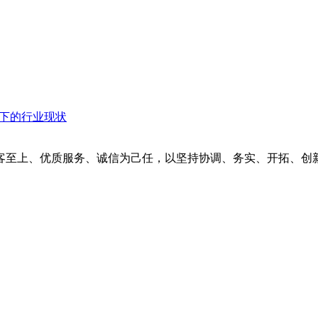
衡下的行业现状
客至上、优质服务、诚信为己任，以坚持协调、务实、开拓、创