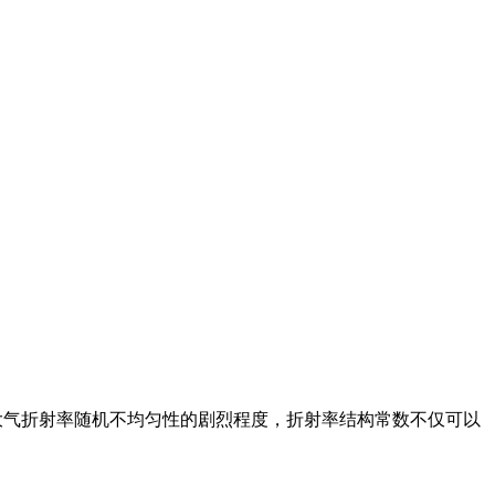
大气折射率随机不均匀性的剧烈程度，折射率结构常数不仅可以