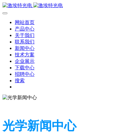
网站首页
产品中心
关于我们
联系我们
新闻中心
技术方案
企业展示
下载中心
招聘中心
搜索
光学新闻中心