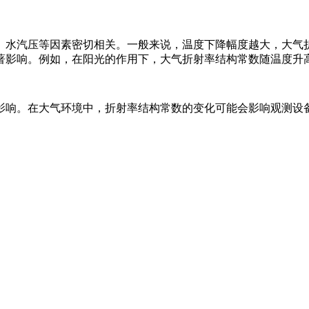
、水汽压等因素密切相关。一般来说，温度下降幅度越大，大气
著影响。例如，在阳光的作用下，大气折射率结构常数随温度升
影响。在大气环境中，折射率结构常数的变化可能会影响观测设