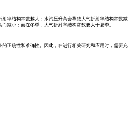
折射率结构常数越大；水汽压升高会导致大气折射率结构常数减
高而减小；而在冬季，大气折射率结构常数要大于夏季。
备的正确性和准确性。因此，在进行相关研究和应用时，需要充