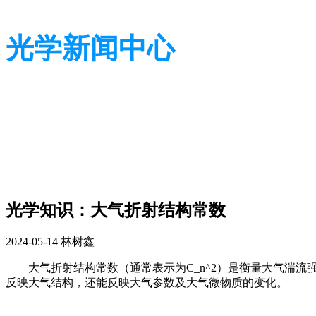
光学新闻中心
带您了解光学全貌
带您了解光学全貌
光学知识：大气折射结构常数
2024-05-14
林树鑫
大气折射结构常数（通常表示为C_n^2）是衡量大气湍流
反映大气结构，还能反映大气参数及大气微物质的变化。