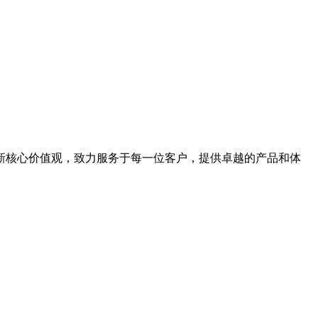
新核心价值观，致力服务于每一位客户，提供卓越的产品和体