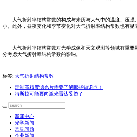
大气折射率结构常数的构成与来历与大气中的温度、压强
小。此外，昼夜变化和季节变化对大气折射率结构常数也有显
大气折射率结构常数对光学成像和天文观测等领域有重要
分考虑大气折射率结构常数的影响。
标签:
大气折射结构常数
定制高精度滤光片需要了解哪些知识点！
特斯拉可能要向激光雷达妥协了
新闻中心
光学新闻
常见问题
企业新闻