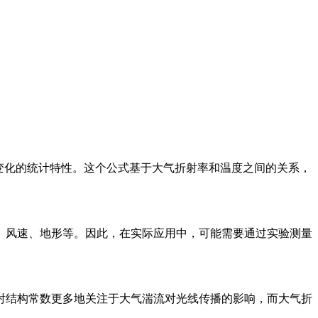
间位置变化的统计特性。这个公式基于大气折射率和温度之间的关系，
、风速、地形等。因此，在实际应用中，可能需要通过实验测量
射结构常数更多地关注于大气湍流对光线传播的影响，而大气折