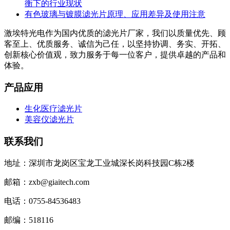
衡下的行业现状
有色玻璃与镀膜滤光片原理、应用差异及使用注意
激埃特光电作为国内优质的滤光片厂家，我们以质量优先、顾
客至上、优质服务、诚信为己任，以坚持协调、务实、开拓、
创新核心价值观，致力服务于每一位客户，提供卓越的产品和
体验。
产品应用
生化医疗滤光片
美容仪滤光片
联系我们
地址：深圳市龙岗区宝龙工业城深长岗科技园C栋2楼
邮箱：zxb@giaitech.com
电话：0755-84536483
邮编：518116