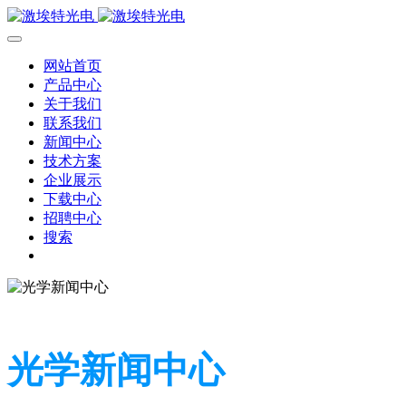
网站首页
产品中心
关于我们
联系我们
新闻中心
技术方案
企业展示
下载中心
招聘中心
搜索
光学新闻中心