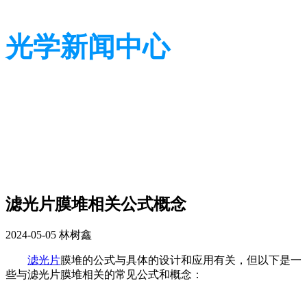
光学新闻中心
带您了解光学全貌
带您了解光学全貌
滤光片膜堆相关公式概念
2024-05-05
林树鑫
滤光片
膜堆的公式与具体的设计和应用有关，但以下是一
些与滤光片膜堆相关的常见公式和概念：