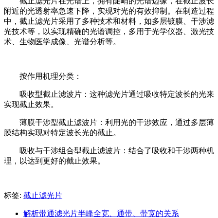
截止滤光片在光谱上，拥有陡峭的光谱边缘，在截止波长
附近的光透射率急速下降，实现对光的有效抑制。在制造过程
中，截止滤光片采用了多种技术和材料，如多层镀膜、干涉滤
光技术等，以实现精确的光谱调控，多用于光学仪器、激光技
术、生物医学成像、光谱分析等。
按作用机理分类：
吸收型截止滤波片：这种滤光片通过吸收特定波长的光来
实现截止效果。
薄膜干涉型截止滤波片：利用光的干涉效应，通过多层薄
膜结构实现对特定波长光的截止。
吸收与干涉组合型截止滤波片：结合了吸收和干涉两种机
理，以达到更好的截止效果。
标签:
截止滤光片
解析带通滤光片半峰全宽、通带、带宽的关系