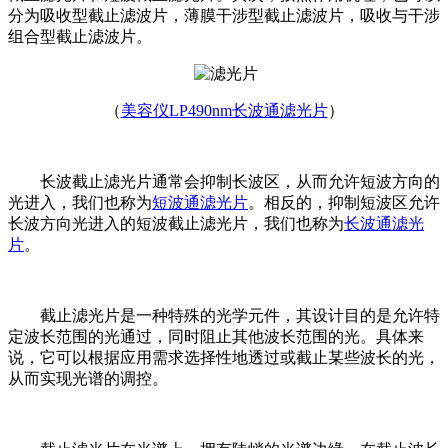
分为吸收型截止滤波片，薄膜干涉型截止滤波片，吸收与干涉
组合型截止滤波片。
（
美容仪LP490nm长波通滤光片
）
长波截止滤光片通常会抑制长波区，从而允许短波方向的
光进入，我们也称为
短波通滤光片
。相反的，抑制短波区允许
长波方向光进入的短波截止滤光片，我们也称为
长波通滤光
片
。
截止滤光片是一种特殊的光学元件，其设计目的是允许特
定波长范围的光通过，同时阻止其他波长范围的光。具体来
说，它可以根据应用需求选择性地透过或截止某些波长的光，
从而实现光谱的调控。