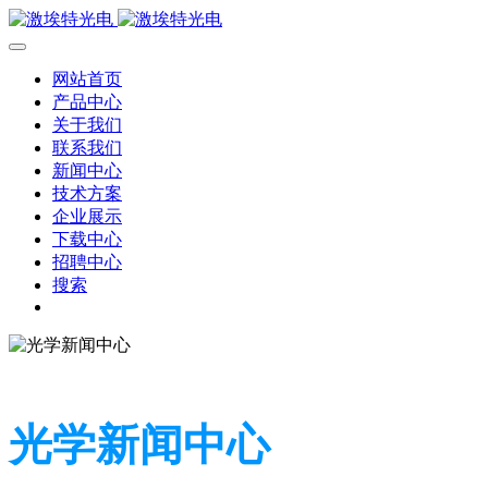
网站首页
产品中心
关于我们
联系我们
新闻中心
技术方案
企业展示
下载中心
招聘中心
搜索
光学新闻中心