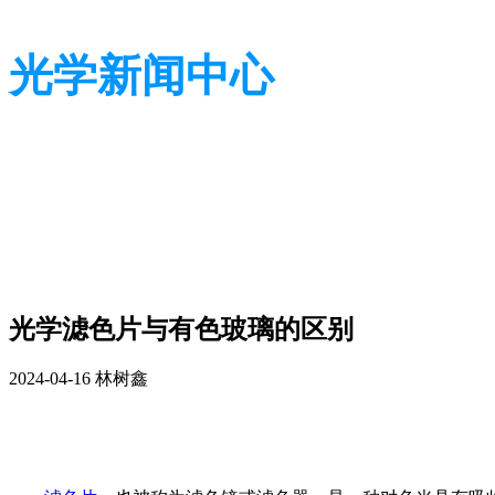
光学新闻中心
带您了解光学全貌
带您了解光学全貌
光学滤色片与有色玻璃的区别
2024-04-16
林树鑫