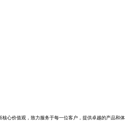
新核心价值观，致力服务于每一位客户，提供卓越的产品和体