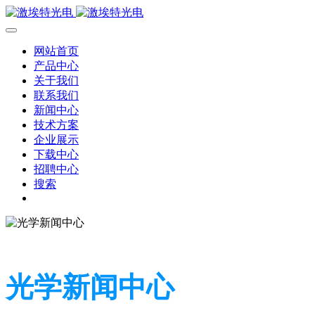
网站首页
产品中心
关于我们
联系我们
新闻中心
技术方案
企业展示
下载中心
招聘中心
搜索
光学新闻中心