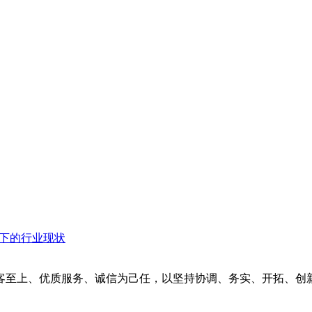
衡下的行业现状
客至上、优质服务、诚信为己任，以坚持协调、务实、开拓、创