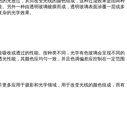
色的光透过，从而改变光线的颜色组成，这种过滤效果是由两种
性。
另外一种由透明玻璃镀膜而成，
透明玻璃表面涂覆一层或多
复杂的光学效果。
性吸收或透过的性能。按种类不同，光学有色玻璃会呈现不同的
透光性能，其颜色应均匀一致，并且色调偏差应控制在一定范围
片更多应用于摄影和光学领域，用于改变光线的颜色组成，而有