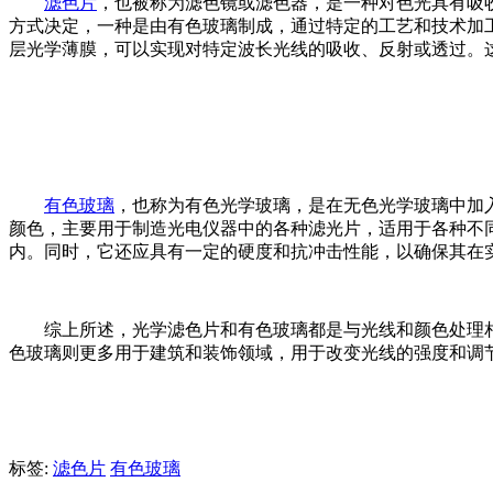
滤色片
，也被称为滤色镜或滤色器，是一种对色光具有吸
方式决定，一种是由有色玻璃制成，
通过特定的工艺和技术加
层光学薄膜，可以实现对特定波长光线的吸收、反射或透过。
有色玻璃
，也称为有色光学玻璃，是在无色光学玻璃中加
颜色，主要用于制造光电仪器中的各种滤光片，适用于各种不
内。同时，它还应具有一定的硬度和抗冲击性能，以确保其在
综上所述，光学滤色片和有色玻璃都是与光线和颜色处理
色玻璃则更多用于建筑和装饰领域，用于改变光线的强度和调
标签:
滤色片
有色玻璃