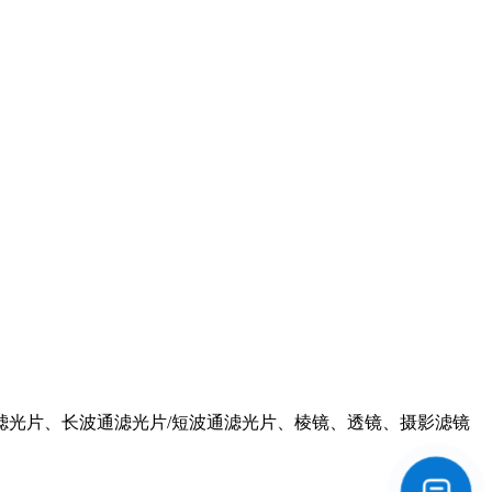
滤光片、长波通滤光片/短波通滤光片、棱镜、透镜、摄影滤镜