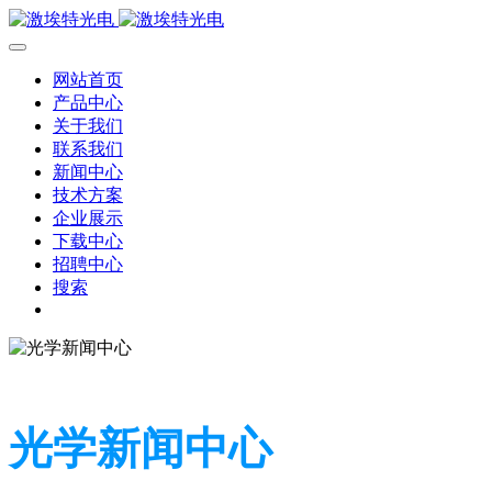
网站首页
产品中心
关于我们
联系我们
新闻中心
技术方案
企业展示
下载中心
招聘中心
搜索
光学新闻中心