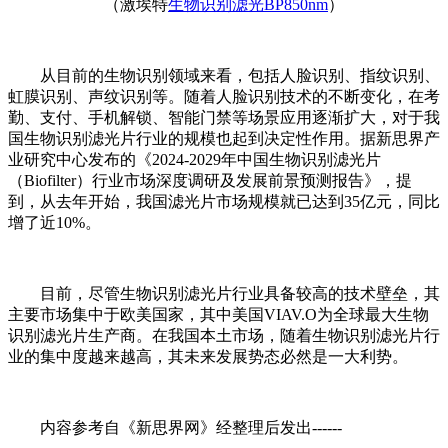
（激埃特
生物识别滤光BP850nm
）
从目前的生物识别领域来看，包括人脸识别、指纹识别、
虹膜识别、声纹识别等。随着人脸识别技术的不断变化，在考
勤、支付、手机解锁、智能门禁等场景应用逐渐扩大，对于我
国生物识别滤光片行业的规模也起到决定性作用。据新思界产
业研究中心发布的《2024-2029年中国生物识别滤光片
（Biofilter）行业市场深度调研及发展前景预测报告》，提
到，从去年开始，我国滤光片市场规模就已达到35亿元，同比
增了近10%。
目前，尽管生物识别滤光片行业具备较高的技术壁垒，其
主要市场集中于欧美国家，其中美国VIAV.O为全球最大生物
识别滤光片生产商。在我国本土市场，随着生物识别滤光片行
业的集中度越来越高，其未来发展势态必然是一大利势。
内容参考自《新思界网》经整理后发出------