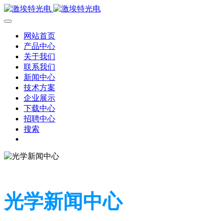
网站首页
产品中心
关于我们
联系我们
新闻中心
技术方案
企业展示
下载中心
招聘中心
搜索
光学新闻中心