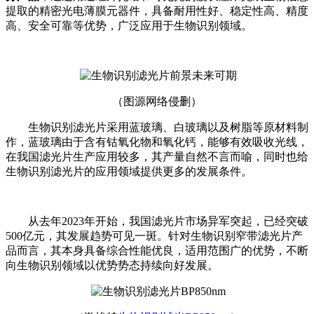
提取的精密光电薄膜元器件，具备耐用性好、稳定性高、精度
高、安全可靠等优势，广泛应用于生物识别领域。
（图源网络侵删）
生物识别滤光片采用蓝玻璃、白玻璃以及树脂等原材料制
作，蓝玻璃由于含有钴氧化物和氧化钙，能够有效吸收光线，
在我国滤光片生产应用较多，其产量自然不言而喻，同时也给
生物识别滤光片的应用领域提供更多的发展条件。
从去年2023年开始，我国滤光片市场异军突起，已经突破
500亿元，其发展趋势可见一斑。针对生物识别窄带滤光片产
品而言，其本身具备综合性能优良，适用范围广的优势，不断
向生物识别领域以优势势态持续向好发展。