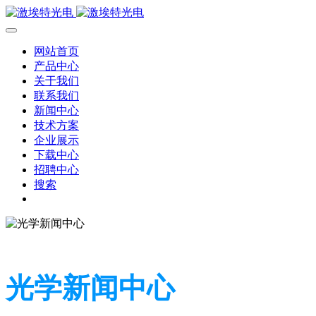
网站首页
产品中心
关于我们
联系我们
新闻中心
技术方案
企业展示
下载中心
招聘中心
搜索
光学新闻中心