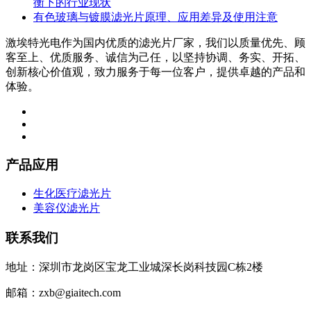
衡下的行业现状
有色玻璃与镀膜滤光片原理、应用差异及使用注意
激埃特光电作为国内优质的滤光片厂家，我们以质量优先、顾
客至上、优质服务、诚信为己任，以坚持协调、务实、开拓、
创新核心价值观，致力服务于每一位客户，提供卓越的产品和
体验。
产品应用
生化医疗滤光片
美容仪滤光片
联系我们
地址：深圳市龙岗区宝龙工业城深长岗科技园C栋2楼
邮箱：zxb@giaitech.com