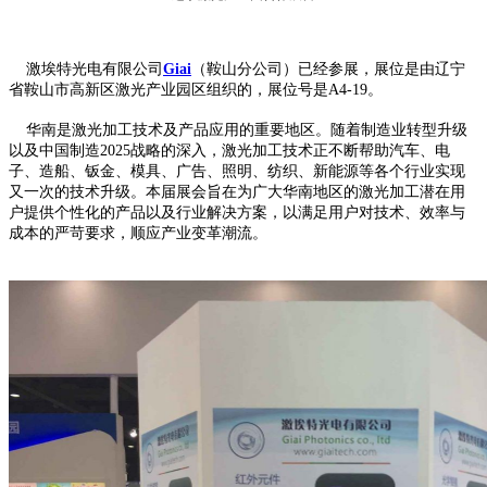
激埃特光电有限公司
Giai
（鞍山分公司）已经参展，展位是由辽宁
省鞍山市高新区激光产业园区组织的，展位号是A4-19。
华南是激光加工技术及产品应用的重要地区。随着制造业转型升级
以及中国制造2025战略的深入，激光加工技术正不断帮助汽车、电
子、造船、钣金、模具、广告、照明、纺织、新能源等各个行业实现
又一次的技术升级。本届展会旨在为广大华南地区的激光加工潜在用
户提供个性化的产品以及行业解决方案，以满足用户对技术、效率与
成本的严苛要求，顺应产业变革潮流。