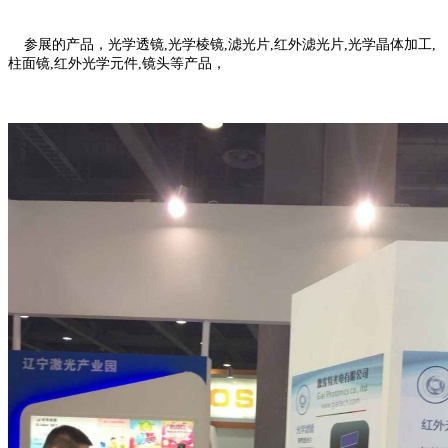
参展的产品，光学透镜,光学棱镜,滤光片,红外滤光片,光学晶体加工,
柱面镜,红外光学元件,镜头等产品，