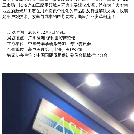
工市场，以激光加工应用领域人群为主要观众来源，旨在为广大华南
地区的激光加工潜在用户提供个性化的产品以及行业解决方案，以满
足用户对技术、效率与成本的严苛要求，顺应产业变革潮流！
展览时间：2016年12月7日至9日
展览地点：广州琶洲.保利世贸博览馆
主办单位：中国光学学会激光加工专业委员会
合作单位：慕尼黑展览（上海）有限公司
独家协办单位：中国国际贸易促进委员会机械行业分会