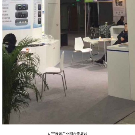
辽宁激光产业园合作展台