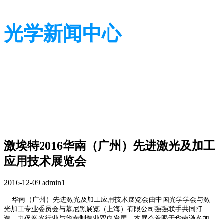
光学新闻中心
带您了解光学全貌
带您了解光学全貌
激埃特2016华南（广州）先进激光及加工
应用技术展览会
2016-12-09
admin1
华南（广州）先进激光及加工应用技术展览会由中国光学学会与激
光加工专业委员会与慕尼黑展览（上海）有限公司强强联手共同打
造，力促激光行业与华南制造业双向发展。本展会着眼于华南激光加