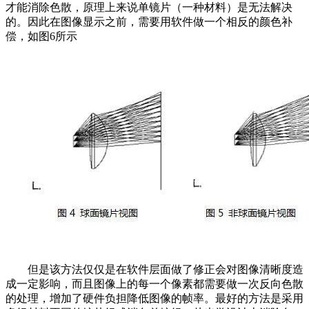
才能消除色散，原理上来说单镜片（一种材料）是无法解决
的。因此在图像显示之前，需要用软件做一个相反的颜色补
偿，如图6所示
但是该方法仅仅是在软件层面做了修正会对图像清晰度造
成一定影响，而且图像上的每一个像素都需要做一次反向色散
的处理，增加了硬件负担降低图像的帧率。最好的方法是采用