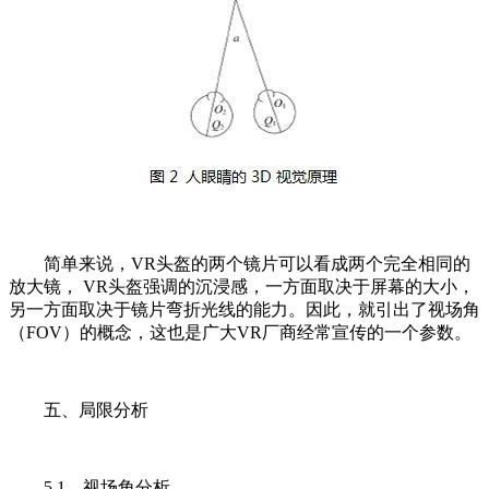
简单来说，VR头盔的两个镜片可以看成两个完全相同的
放大镜， VR头盔强调的沉浸感，一方面取决于屏幕的大小，
另一方面取决于镜片弯折光线的能力。因此，就引出了视场角
（FOV）的概念，这也是广大VR厂商经常宣传的一个参数。
五、局限分析
5.1、视场角分析