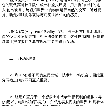
心的现代高科技手段生成一种虚拟环境，用户借助特殊的输
入/输出设备，与虚拟世界中的物体进行自然的交互，通过视
觉、听觉和触觉等获得与真实世界相同的感受。
增强现实(Augmented Reality, AR)，是一种实时地计算影
像的位置及角度并加上相应图像的技术，这种技术的目标是在
屏幕上把虚拟世界套在现实世界并进行互动。
二、VR/AR区别
VR和AR有着不同的应用领域、技术和市场机会，因此区
分两者之间的不同至关重要。
VR让用户置身于一个想象出来或者重新复制的虚拟世界
(如游戏、电影或航班模拟)，亦或是模拟真实的世界(如观看体