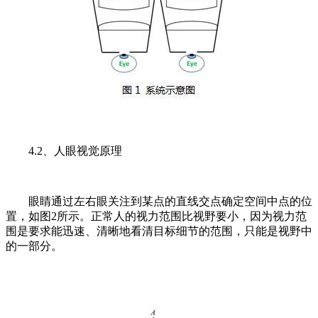
4.2、人眼视觉原理
眼睛通过左右眼关注到某点的直线交点确定空间中点的位
置，如图2所示。正常人的视力范围比视野要小，因为视力范
围是要求能迅速、清晰地看清目标细节的范围，只能是视野中
的一部分。