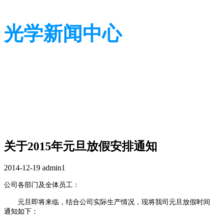
光学新闻中心
带您了解光学全貌
带您了解光学全貌
关于2015年元旦放假安排通知
2014-12-19
admin1
公司各部门及全体员工：
元旦即将来临，结合公司实际生产情况，现将我司元旦放假时间
通知如下：