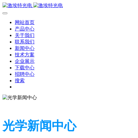
网站首页
产品中心
关于我们
联系我们
新闻中心
技术方案
企业展示
下载中心
招聘中心
搜索
光学新闻中心