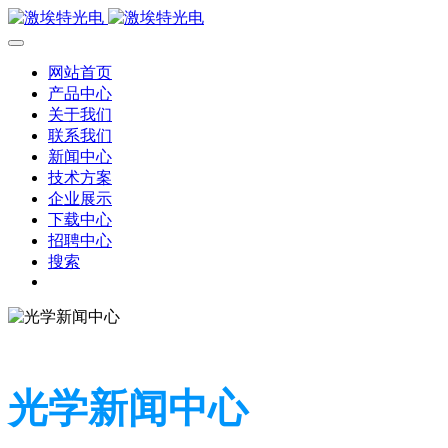
网站首页
产品中心
关于我们
联系我们
新闻中心
技术方案
企业展示
下载中心
招聘中心
搜索
光学新闻中心