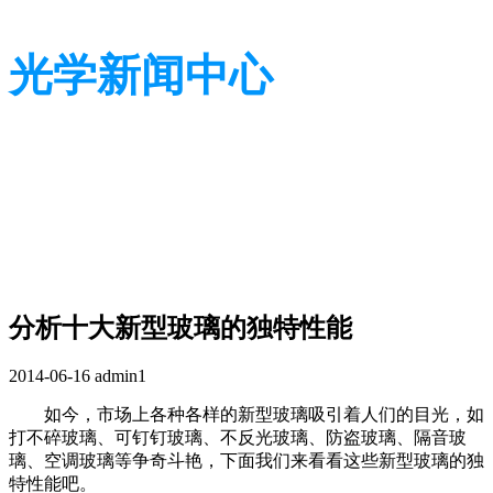
光学新闻中心
带您了解光学全貌
带您了解光学全貌
分析十大新型玻璃的独特性能
2014-06-16
admin1
如今，市场上各种各样的新型玻璃吸引着人们的目光，如
打不碎玻璃、可钉钉玻璃、不反光玻璃、防盗玻璃、隔音玻
璃、空调玻璃等争奇斗艳，下面我们来看看这些新型玻璃的独
特性能吧。