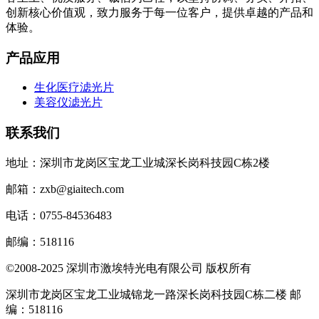
创新核心价值观，致力服务于每一位客户，提供卓越的产品和
体验。
产品应用
生化医疗滤光片
美容仪滤光片
联系我们
地址：深圳市龙岗区宝龙工业城深长岗科技园C栋2楼
邮箱：zxb@giaitech.com
电话：0755-84536483
邮编：518116
©2008-2025 深圳市激埃特光电有限公司 版权所有
深圳市龙岗区宝龙工业城锦龙一路深长岗科技园C栋二楼 邮
编：518116