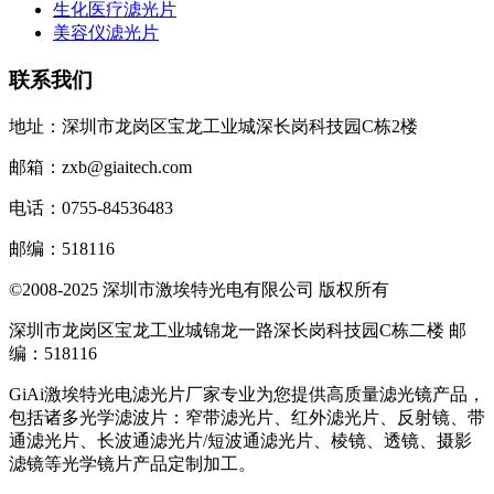
生化医疗滤光片
美容仪滤光片
联系我们
地址：深圳市龙岗区宝龙工业城深长岗科技园C栋2楼
邮箱：zxb@giaitech.com
电话：0755-84536483
邮编：518116
©2008-2025 深圳市激埃特光电有限公司 版权所有
深圳市龙岗区宝龙工业城锦龙一路深长岗科技园C栋二楼 邮
编：518116
GiAi激埃特光电滤光片厂家专业为您提供高质量滤光镜产品，
包括诸多光学滤波片：窄带滤光片、红外滤光片、反射镜、带
通滤光片、长波通滤光片/短波通滤光片、棱镜、透镜、摄影
滤镜等光学镜片产品定制加工。