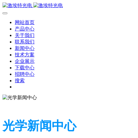
网站首页
产品中心
关于我们
联系我们
新闻中心
技术方案
企业展示
下载中心
招聘中心
搜索
光学新闻中心