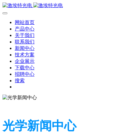
网站首页
产品中心
关于我们
联系我们
新闻中心
技术方案
企业展示
下载中心
招聘中心
搜索
光学新闻中心