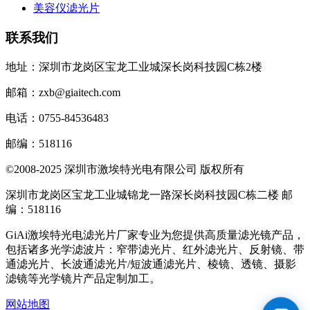
美容仪滤光片
联系我们
地址：深圳市龙岗区宝龙工业城深长岗科技园C栋2楼
邮箱：zxb@giaitech.com
电话：0755-84536483
邮编：518116
©2008-2025 深圳市激埃特光电有限公司 版权所有
深圳市龙岗区宝龙工业城锦龙一路深长岗科技园C栋二楼 邮
编：518116
GiAi激埃特光电滤光片厂家专业为您提供高质量滤光镜产品，
包括诸多光学滤波片：窄带滤光片、红外滤光片、反射镜、带
通滤光片、长波通滤光片/短波通滤光片、棱镜、透镜、摄影
滤镜等光学镜片产品定制加工。
网站地图