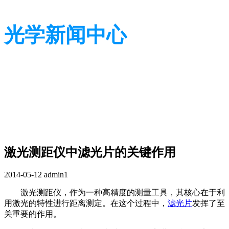
光学新闻中心
带您了解光学全貌
带您了解光学全貌
激光测距仪中滤光片的关键作用
2014-05-12
admin1
激光测距仪，作为一种高精度的测量工具，其核心在于利
用激光的特性进行距离测定。在这个过程中，
滤光片
发挥了至
关重要的作用。