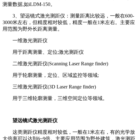
测量数据,如iLDM-150。
3、望远镜式激光测距仪：测量距离比较远，一般在600-
3000米左右，但精度相对较低，精度一般在1米左右。主要应
用范围为野外长距离测量。
一维激光测距仪
用于距离测量、定位;激光测距仪
二维激光测距仪(Scanning Laser Range finder)
用于轮廓测量，定位、区域监控等领域;
三维激光测距仪(3D Laser Range finder)
用于三维轮廓测量，三维空间定位等领域。
望远镜式激光测距仪
这类测距仪精度相对较低，一般在1米左右，有的光学放
大倍率可以达到6~9倍。主要应用范围为野外建筑，激光测距