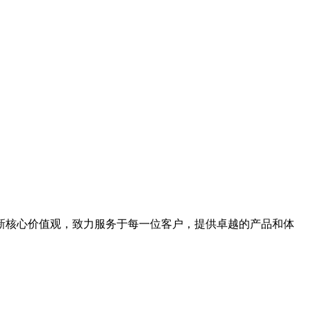
新核心价值观，致力服务于每一位客户，提供卓越的产品和体