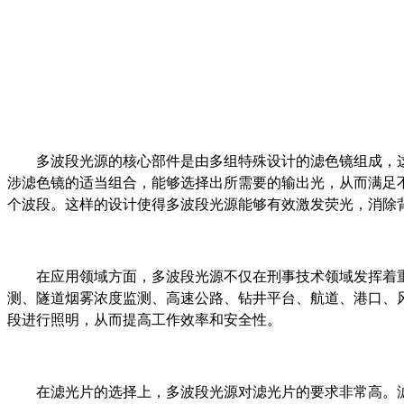
多波段光源的核心部件是由多组特殊设计的滤色镜组成，
涉滤色镜的适当组合，能够选择出所需要的输出光，从而满足
个波段。这样的设计使得多波段光源能够有效激发荧光，消除
在应用领域方面，多波段光源不仅在刑事技术领域发挥着
测、隧道烟雾浓度监测、高速公路、钻井平台、航道、港口、
段进行照明，从而提高工作效率和安全性。
在滤光片的选择上，多波段光源对滤光片的要求非常高。