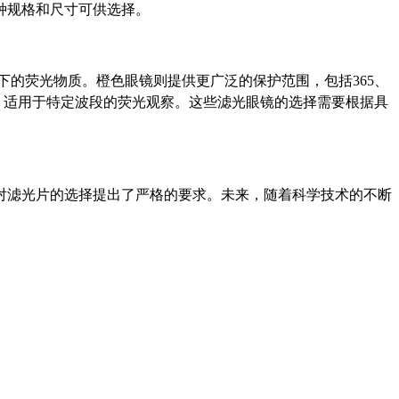
种规格和尺寸可供选择。
段下的荧光物质。橙色眼镜则提供更广泛的保护范围，包括365、
和保护，适用于特定波段的荧光观察。这些滤光眼镜的选择需要根据具
对滤光片的选择提出了严格的要求。未来，随着科学技术的不断