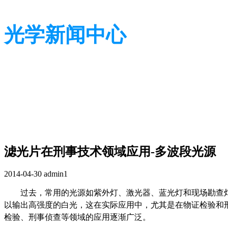
光学新闻中心
带您了解光学全貌
带您了解光学全貌
滤光片在刑事技术领域应用-多波段光源
2014-04-30
admin1
过去，常用的光源如紫外灯、激光器、蓝光灯和现场勘查
以输出高强度的白光，这在实际应用中，尤其是在物证检验和
检验、刑事侦查等领域的应用逐渐广泛。