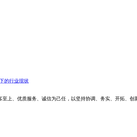
衡下的行业现状
客至上、优质服务、诚信为己任，以坚持协调、务实、开拓、创