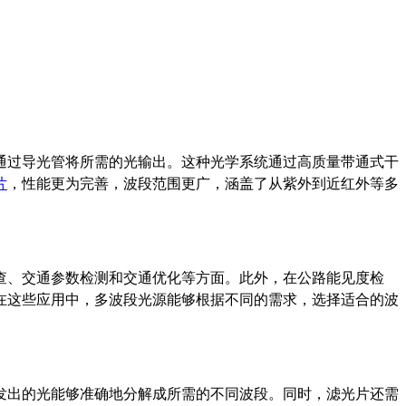
通过导光管将所需的光输出。这种光学系统通过高质量带通式干
片
，性能更为完善，波段范围更广，涵盖了从紫外到近红外等多
查、交通参数检测和交通优化等方面。此外，在公路能见度检
在这些应用中，多波段光源能够根据不同的需求，选择适合的波
发出的光能够准确地分解成所需的不同波段。同时，滤光片还需