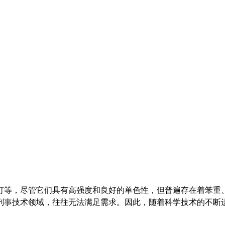
灯等，尽管它们具有高强度和良好的单色性，但普遍存在着笨重
刑事技术领域，往往无法满足需求。因此，随着科学技术的不断