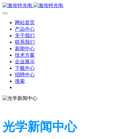
网站首页
产品中心
关于我们
联系我们
新闻中心
技术方案
企业展示
下载中心
招聘中心
搜索
光学新闻中心