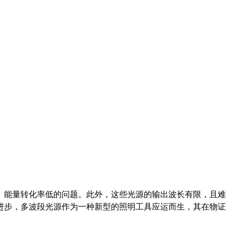
、能量转化率低的问题。此外，这些光源的输出波长有限，且难
进步，多波段光源作为一种新型的照明工具应运而生，其在物证