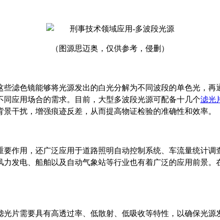
（图源思迈奥，仅供参考，侵删）
这些滤色镜能够将光源发出的白光分解为不同波段的单色光，再
不同应用场合的需求。目前，大型多波段光源可配备十几个
滤光
背景干扰，增强痕迹反差，从而提高物证检验的准确性和效率。
重要作用，还广泛应用于道路照明自动控制系统、车流量统计调
风力发电、船舶以及自动气象站等行业也有着广泛的应用前景。
滤光片需要具有高透过率、低散射、低吸收等特性，以确保光源