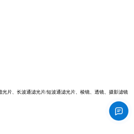
滤光片、长波通滤光片/短波通滤光片、棱镜、透镜、摄影滤镜