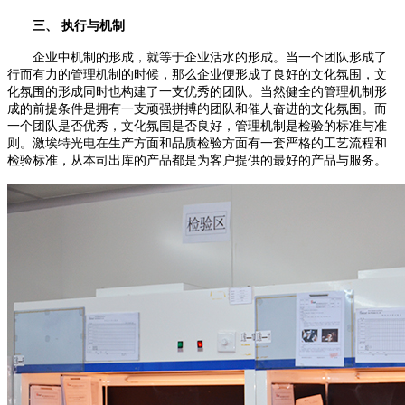
三、 执行与机制
企业中机制的形成，就等于企业活水的形成。当一个团队形成了
行而有力的管理机制的时候，那么企业便形成了良好的文化氛围，文
化氛围的形成同时也构建了一支优秀的团队。当然健全的管理机制形
成的前提条件是拥有一支顽强拼搏的团队和催人奋进的文化氛围。而
一个团队是否优秀，文化氛围是否良好，管理机制是检验的标准与准
则。激埃特光电在生产方面和品质检验方面有一套严格的工艺流程和
检验标准，从本司出库的产品都是为客户提供的最好的产品与服务。