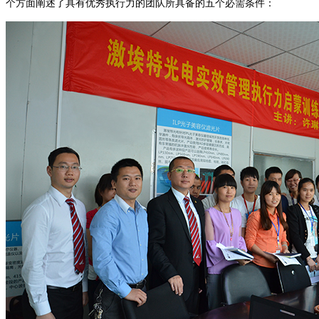
个方面阐述了具有优秀执行力的团队所具备的五个必需条件：