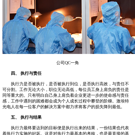
公司QC一角
四、 执行与责任
执行力是否被执行，是否被执行到位，是否执行高效，与责任不
可分割。工作无论大小，职位无论高低，每位员工身上肩负的责任是
同等重大的。只有明白自己身上肩负着企业更进一步的使命感与责任
感，工作中遇到的困难都会成为个人成长过程中攀登的阶梯。激埃特
光电人在每一位客户的解决方案中都力求将客户的损失降到最低。
五、 执行与结果
执行力最终要达到的目标便是执行出来的结果，一份结果也代表
着执行力实施的好坏。这是对执行力最基本的考核，也是最直接的基