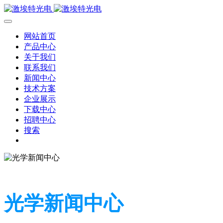
网站首页
产品中心
关于我们
联系我们
新闻中心
技术方案
企业展示
下载中心
招聘中心
搜索
光学新闻中心