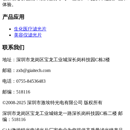
体验。
产品应用
生化医疗滤光片
美容仪滤光片
联系我们
地址：深圳市龙岗区宝龙工业城深长岗科技园C栋2楼
邮箱：zxb@giaitech.com
电话：0755-84536483
邮编：518116
©2008-2025 深圳市激埃特光电有限公司 版权所有
深圳市龙岗区宝龙工业城锦龙一路深长岗科技园C栋二楼 邮
编：518116