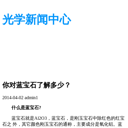
光学新闻中心
带您了解光学全貌
带您了解光学全貌
你对蓝宝石了解多少？
2014-04-02
admin1
什么是蓝宝石?
蓝宝石就是Al2O3，蓝宝石，是刚玉宝石中除红色的红宝
石之 外，其它颜色刚玉宝石的通称，主要成分是氧化铝。蓝