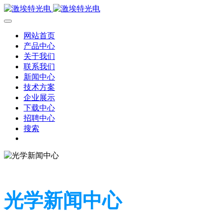
网站首页
产品中心
关于我们
联系我们
新闻中心
技术方案
企业展示
下载中心
招聘中心
搜索
光学新闻中心