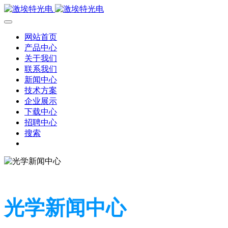
网站首页
产品中心
关于我们
联系我们
新闻中心
技术方案
企业展示
下载中心
招聘中心
搜索
光学新闻中心