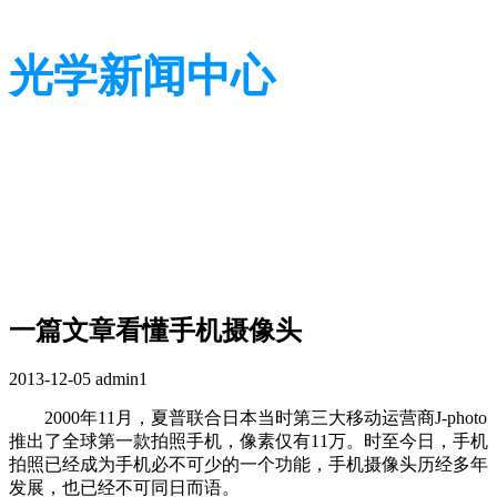
光学新闻中心
带您了解光学全貌
带您了解光学全貌
一篇文章看懂手机摄像头
2013-12-05
admin1
2000年11月，夏普联合日本当时第三大移动运营商J-photo
推出了全球第一款拍照手机，像素仅有11万。时至今日，手机
拍照已经成为手机必不可少的一个功能，手机摄像头历经多年
发展，也已经不可同日而语。