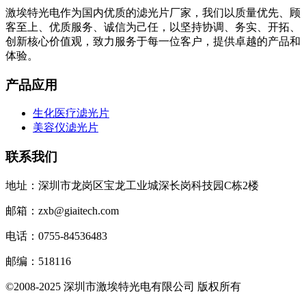
激埃特光电作为国内优质的滤光片厂家，我们以质量优先、顾
客至上、优质服务、诚信为己任，以坚持协调、务实、开拓、
创新核心价值观，致力服务于每一位客户，提供卓越的产品和
体验。
产品应用
生化医疗滤光片
美容仪滤光片
联系我们
地址：深圳市龙岗区宝龙工业城深长岗科技园C栋2楼
邮箱：zxb@giaitech.com
电话：0755-84536483
邮编：518116
©2008-2025 深圳市激埃特光电有限公司 版权所有