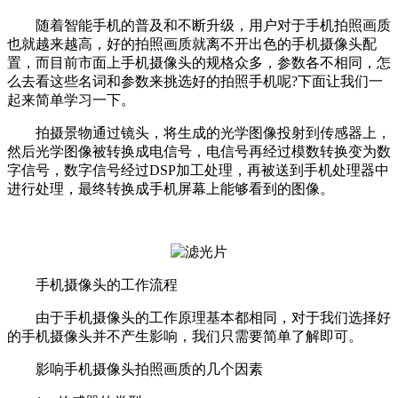
随着智能手机的普及和不断升级，用户对于手机拍照画质
也就越来越高，好的拍照画质就离不开出色的手机摄像头配
置，而目前市面上手机摄像头的规格众多，参数各不相同，怎
么去看这些名词和参数来挑选好的拍照手机呢?下面让我们一
起来简单学习一下。
拍摄景物通过镜头，将生成的光学图像投射到传感器上，
然后光学图像被转换成电信号，电信号再经过模数转换变为数
字信号，数字信号经过DSP加工处理，再被送到手机处理器中
进行处理，最终转换成手机屏幕上能够看到的图像。
手机摄像头的工作流程
由于手机摄像头的工作原理基本都相同，对于我们选择好
的手机摄像头并不产生影响，我们只需要简单了解即可。
影响手机摄像头拍照画质的几个因素