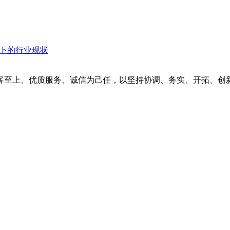
衡下的行业现状
客至上、优质服务、诚信为己任，以坚持协调、务实、开拓、创