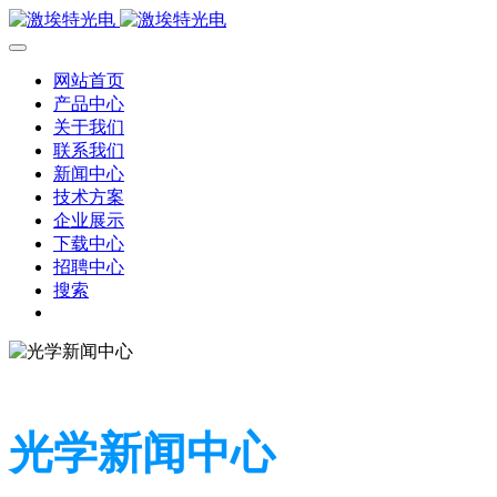
网站首页
产品中心
关于我们
联系我们
新闻中心
技术方案
企业展示
下载中心
招聘中心
搜索
光学新闻中心