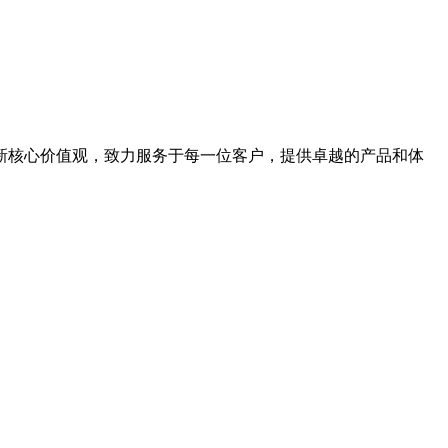
新核心价值观，致力服务于每一位客户，提供卓越的产品和体