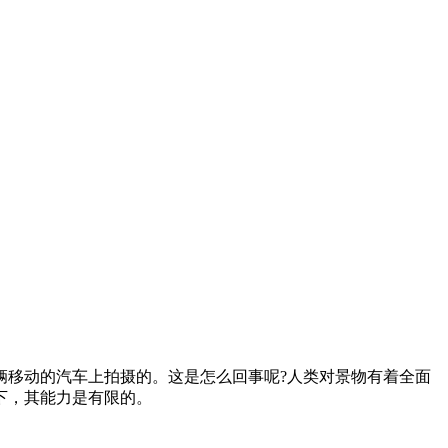
辆移动的汽车上拍摄的。这是怎么回事呢?人类对景物有着全面
下，其能力是有限的。