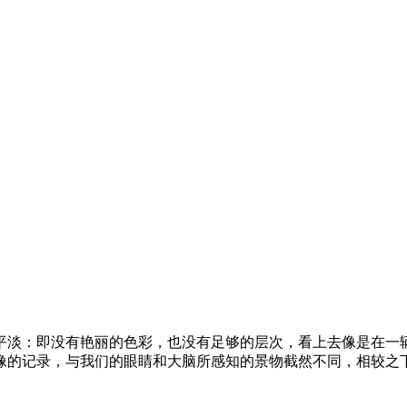
平淡：即没有艳丽的色彩，也没有足够的层次，看上去像是在一
像的记录，与我们的眼睛和大脑所感知的景物截然不同，相较之