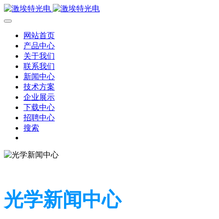
网站首页
产品中心
关于我们
联系我们
新闻中心
技术方案
企业展示
下载中心
招聘中心
搜索
光学新闻中心