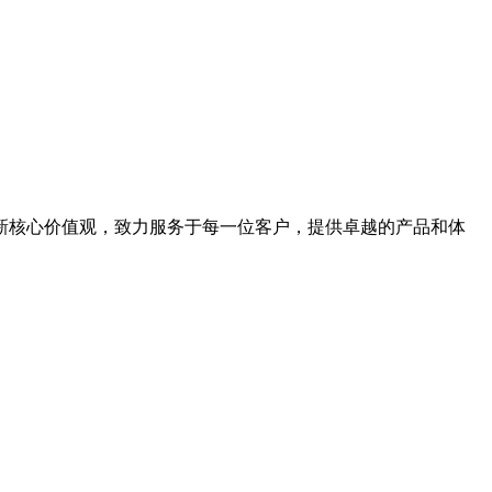
新核心价值观，致力服务于每一位客户，提供卓越的产品和体