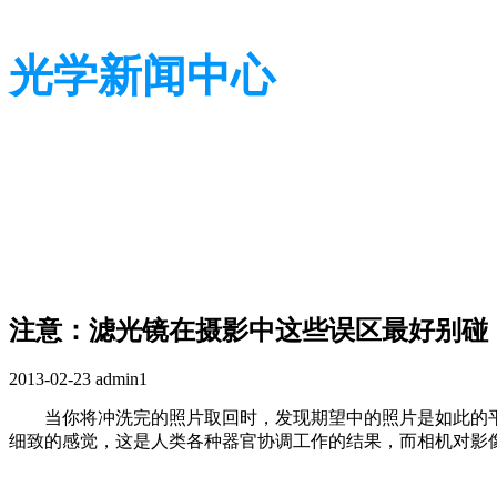
光学新闻中心
带您了解光学全貌
带您了解光学全貌
注意：滤光镜在摄影中这些误区最好别碰
2013-02-23
admin1
当你将冲洗完的照片取回时，发现期望中的照片是如此的
细致的感觉，这是人类各种器官协调工作的结果，而相机对影