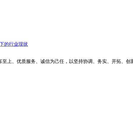
衡下的行业现状
客至上、优质服务、诚信为己任，以坚持协调、务实、开拓、创