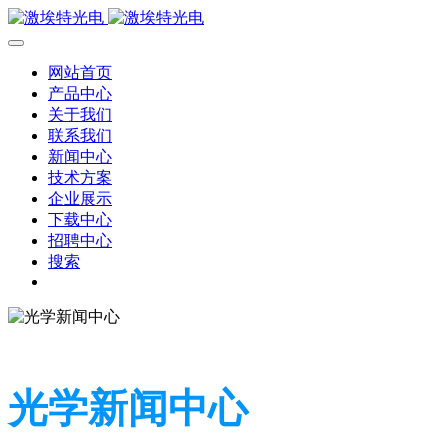
网站首页
产品中心
关于我们
联系我们
新闻中心
技术方案
企业展示
下载中心
招聘中心
搜索
光学新闻中心