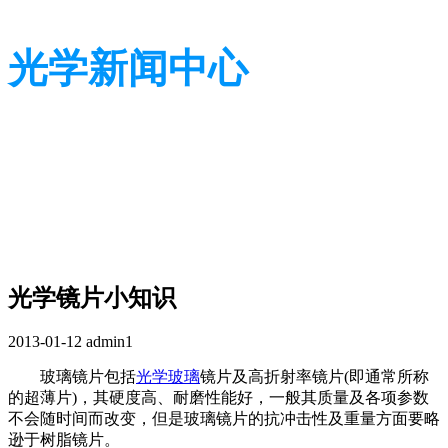
光学新闻中心
带您了解光学全貌
带您了解光学全貌
光学镜片小知识
2013-01-12
admin1
玻璃镜片包括
光学玻璃
镜片及高折射率镜片(即通常所称
的超薄片)，其硬度高、耐磨性能好，一般其质量及各项参数
不会随时间而改变，但是玻璃镜片的抗冲击性及重量方面要略
逊于树脂镜片。