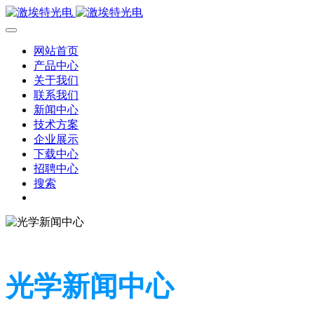
网站首页
产品中心
关于我们
联系我们
新闻中心
技术方案
企业展示
下载中心
招聘中心
搜索
光学新闻中心