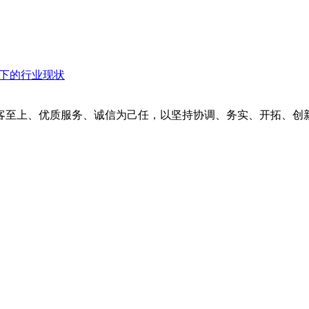
衡下的行业现状
客至上、优质服务、诚信为己任，以坚持协调、务实、开拓、创