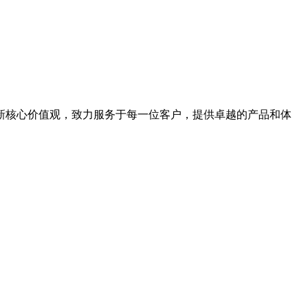
新核心价值观，致力服务于每一位客户，提供卓越的产品和体