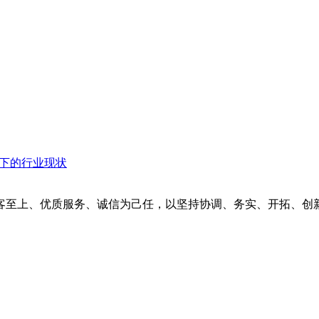
衡下的行业现状
客至上、优质服务、诚信为己任，以坚持协调、务实、开拓、创