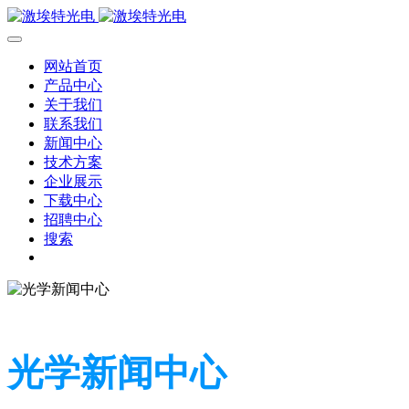
网站首页
产品中心
关于我们
联系我们
新闻中心
技术方案
企业展示
下载中心
招聘中心
搜索
光学新闻中心