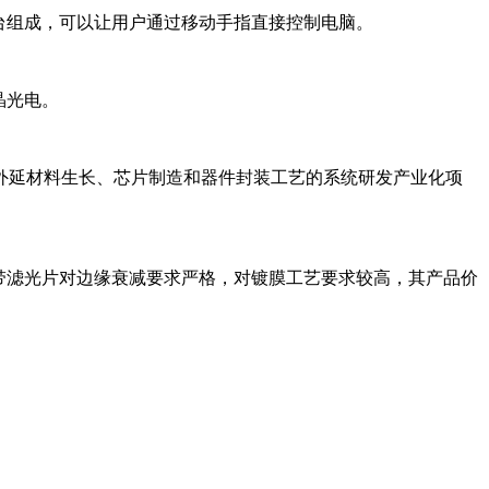
件平台组成，可以让用户通过移动手指直接控制电脑。
晶光电。
外延材料生长、芯片制造和器件封装工艺的系统研发产业化项
窄带滤光片对边缘衰减要求严格，对镀膜工艺要求较高，其产品价