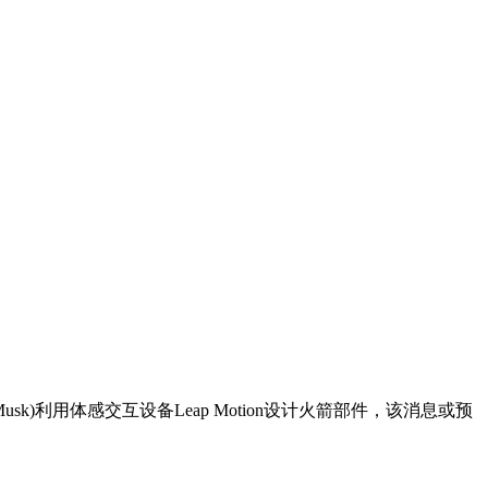
sk)利用体感交互设备Leap Motion设计火箭部件，该消息或预