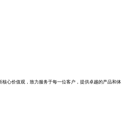
新核心价值观，致力服务于每一位客户，提供卓越的产品和体