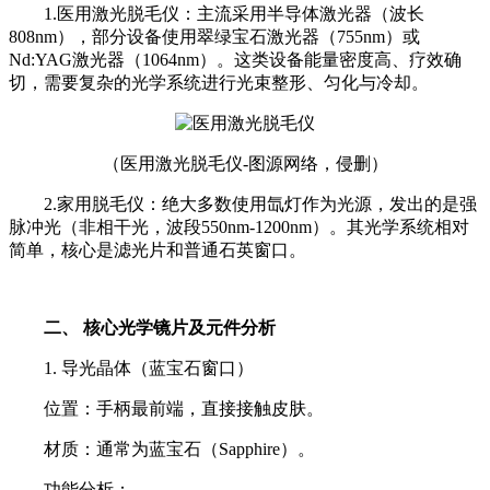
1.医用激光脱毛仪：主流采用半导体激光器（波长
808nm），部分设备使用翠绿宝石激光器（755nm）或
Nd:YAG激光器（1064nm）。这类设备能量密度高、疗效确
切，需要复杂的光学系统进行光束整形、匀化与冷却。
（医用激光脱毛仪-图源网络，侵删）
2.家用脱毛仪：绝大多数使用氙灯作为光源，发出的是强
脉冲光（非相干光，波段550nm-1200nm）。其光学系统相对
简单，核心是滤光片和普通石英窗口。
二、 核心光学镜片及元件分析
1. 导光晶体（蓝宝石窗口）
位置：手柄最前端，直接接触皮肤。
材质：通常为蓝宝石（Sapphire）。
功能分析：