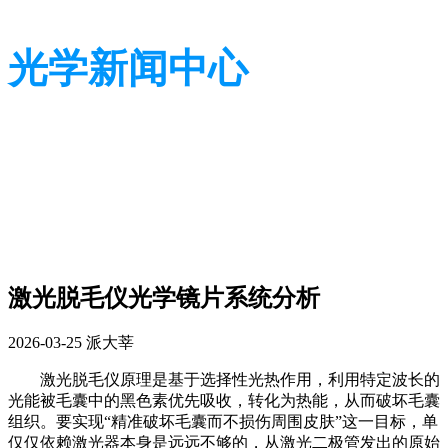
光学新闻中心
带您了解光学全貌
带您了解光学全貌
激光脱毛仪光学镜片系统分析
2026-03-25
派大莘
激光脱毛仪原理是基于选择性光热作用，利用特定波长的
光能被毛囊中的黑色素优先吸收，转化为热能，从而破坏毛囊
组织。要实现“精准破坏毛囊而不损伤周围皮肤”这一目标，单
仅仅依赖激光器本身是远远不够的，从激光二极管发出的原始