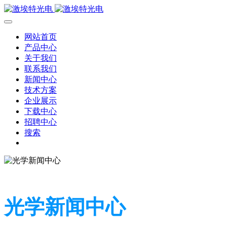
网站首页
产品中心
关于我们
联系我们
新闻中心
技术方案
企业展示
下载中心
招聘中心
搜索
光学新闻中心