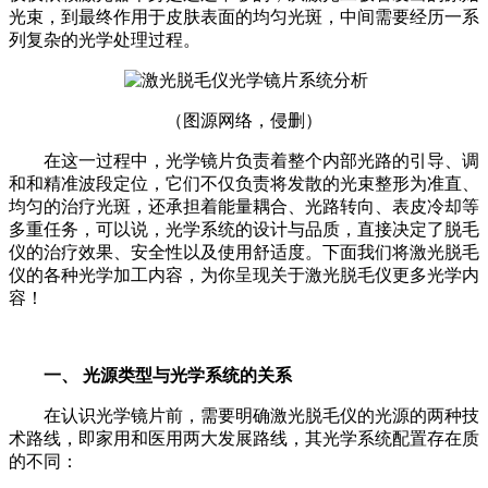
光束，到最终作用于皮肤表面的均匀光斑，中间需要经历一系
列复杂的光学处理过程。
（图源网络，侵删）
在这一过程中，光学镜片负责着整个内部光路的引导、调
和和精准波段定位，它们不仅负责将发散的光束整形为准直、
均匀的治疗光斑，还承担着能量耦合、光路转向、表皮冷却等
多重任务，可以说，光学系统的设计与品质，直接决定了脱毛
仪的治疗效果、安全性以及使用舒适度。下面我们将激光脱毛
仪的各种光学加工内容，为你呈现关于激光脱毛仪更多光学内
容！
一、 光源类型与光学系统的关系
在认识光学镜片前，需要明确激光脱毛仪的光源的两种技
术路线，即家用和医用两大发展路线，其光学系统配置存在质
的不同：