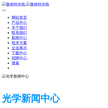
网站首页
产品中心
关于我们
联系我们
新闻中心
技术方案
企业展示
下载中心
招聘中心
搜索
光学新闻中心