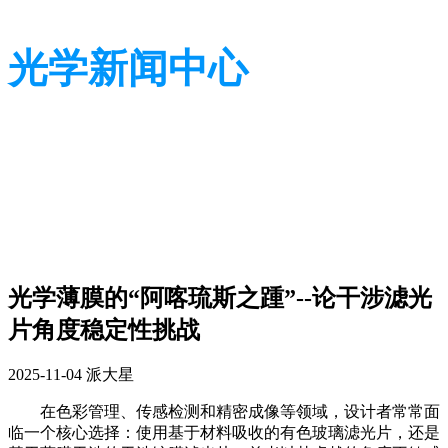
光学新闻中心
带您了解光学全貌
带您了解光学全貌
光学薄膜的“阿喀琉斯之踵”--论干涉滤光
片角度稳定性挑战
2025-11-04
派大星
在色彩管理、传感检测和精密成像等领域，设计者常常面
临一个核心选择：使用基于材料吸收的有色玻璃滤光片，还是