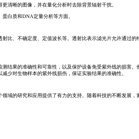
得更清晰的图像，并在量化分析时去除背景辐射干扰。
、蛋白质和DNA定量分析等方面。
透射比、不确定度、定值波长等。透射比表示滤光片允许通过的
检测结果的准确性和可靠性，以及保护设备免受紫外线的损害。
以减少对生物样本的紫外线损伤，保证实验结果的准确性。
个领域的研究和应用提供了有力的支持。随着科技的不断发展，