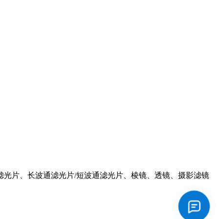
滤光片、长波通滤光片/短波通滤光片、棱镜、透镜、摄影滤镜