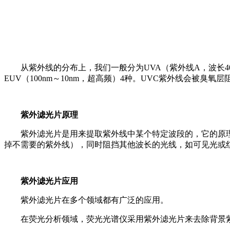
从紫外线的分布上，我们一般分为UVA（紫外线A，波长400n
EUV（100nm～10nm，超高频）4种。UVC紫外线会被臭氧
紫外滤光片原理
紫外滤光片是用来提取紫外线中某个特定波段的，它的原
掉不需要的紫外线），同时阻挡其他波长的光线，如可见光或
紫外滤光片应用
紫外滤光片在多个领域都有广泛的应用。
在荧光分析领域，荧光光谱仪采用紫外滤光片来去除背景