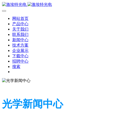
网站首页
产品中心
关于我们
联系我们
新闻中心
技术方案
企业展示
下载中心
招聘中心
搜索
光学新闻中心