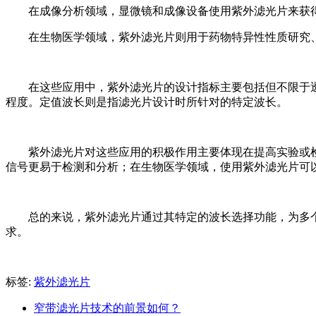
在成像分析领域，显微镜和成像设备使用紫外滤光片来获
在生物医学领域，紫外滤光片则用于药物特异性性质研究
在这些应用中，紫外滤光片的设计指标主要包括但不限于
程度。定值波长则是指滤光片设计时所针对的特定波长。
紫外滤光片对这些应用的积极作用主要体现在提高实验或
信号更易于检测和分析；在生物医学领域，使用紫外滤光片可
总的来说，紫外滤光片通过其特定的波长选择功能，为多
求。
标签:
紫外滤光片
窄带滤光片技术的前景如何？