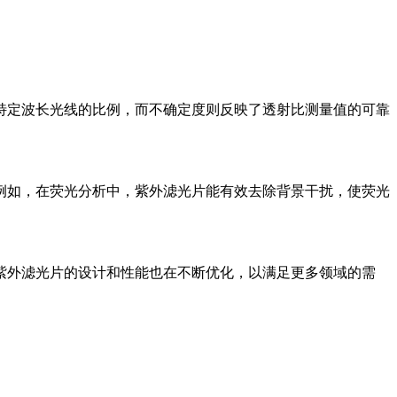
特定波长光线的比例，而不确定度则反映了透射比测量值的可靠
例如，在荧光分析中，紫外滤光片能有效去除背景干扰，使荧光
紫外滤光片的设计和性能也在不断优化，以满足更多领域的需