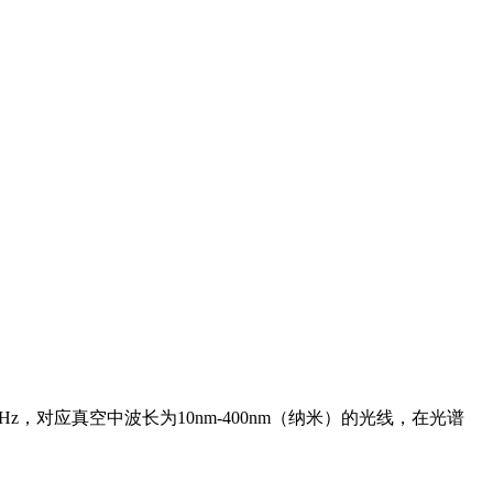
，对应真空中波长为10nm-400nm（纳米）的光线，在光谱