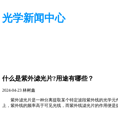
光学新闻中心
带您了解光学全貌
带您了解光学全貌
什么是紫外滤光片?用途有哪些？
2024-04-23
林树鑫
紫外滤光片是一种分离提取某个特定波段紫外线的光学元件。我
上，紫外线的频率高于可见光线，而紫外线滤光片的作用便是