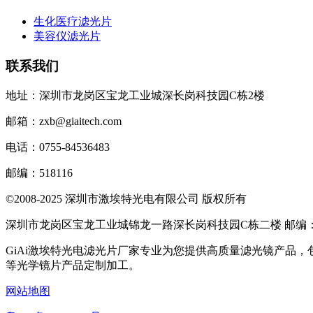
生化医疗滤光片
美容仪滤光片
联系我们
地址：深圳市龙岗区宝龙工业城深长岗科技园C栋2楼
邮箱：zxb@giaitech.com
电话：0755-84536483
邮编：518116
©2008-2025 深圳市激埃特光电有限公司 版权所有
深圳市龙岗区宝龙工业城锦龙一路深长岗科技园C栋二楼 邮编：51
GiAi激埃特光电滤光片厂家专业为您提供高质量滤光镜产品
等光学镜片产品定制加工。
网站地图