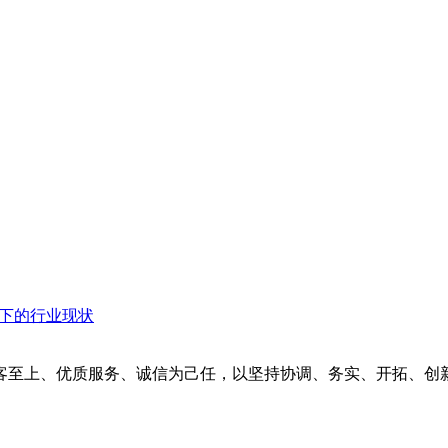
衡下的行业现状
客至上、优质服务、诚信为己任，以坚持协调、务实、开拓、创