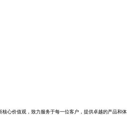
新核心价值观，致力服务于每一位客户，提供卓越的产品和体