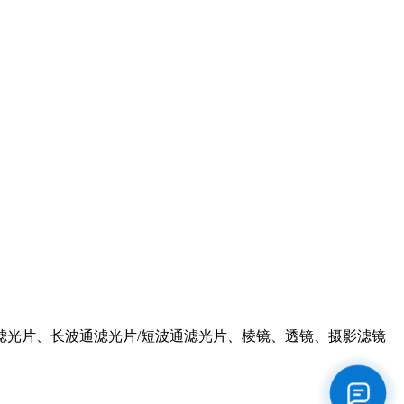
滤光片、长波通滤光片/短波通滤光片、棱镜、透镜、摄影滤镜