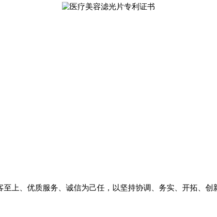
客至上、优质服务、诚信为己任，以坚持协调、务实、开拓、创