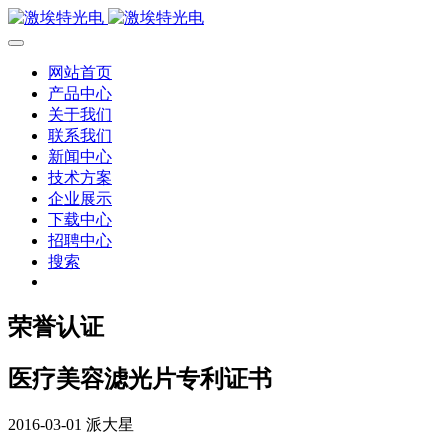
网站首页
产品中心
关于我们
联系我们
新闻中心
技术方案
企业展示
下载中心
招聘中心
搜索
荣誉认证
医疗美容滤光片专利证书
2016-03-01
派大星