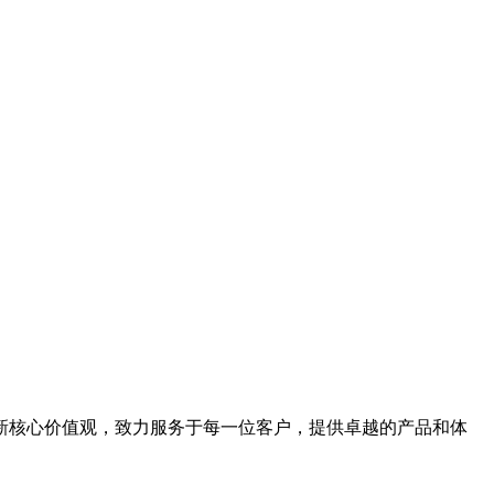
新核心价值观，致力服务于每一位客户，提供卓越的产品和体